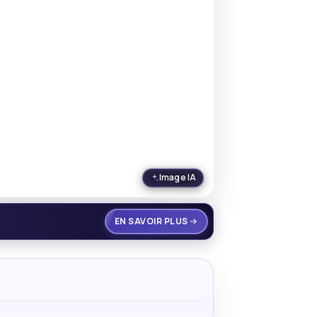
Image IA
EN SAVOIR PLUS