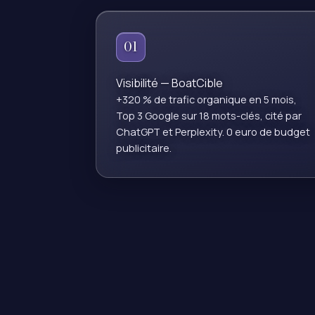
01
Visibilité — BoatCible
+320 % de trafic organique en 5 mois,
Top 3 Google sur 18 mots-clés, cité par
ChatGPT et Perplexity. 0 euro de budget
publicitaire.