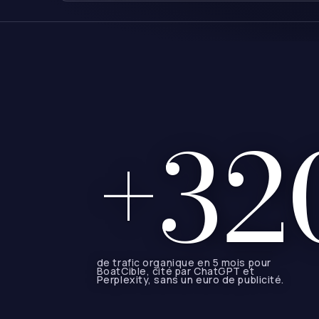
+32
de trafic organique en 5 mois pour
BoatCible, cité par ChatGPT et
Perplexity, sans un euro de publicité.