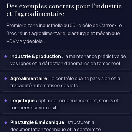
Des exemples concrets pour l'industrie
et l'agroalimentaire
Première zone industrielle du 06, le pôle de Carros-Le
Broc réunit agroalimentaire, plasturgie et mécanique.
HDVMA y déploie :
Industrie & production :
la maintenance prédictive de
vos lignes et la détection d'anomalies en temps réel.
Agroalimentaire :
le contrôle qualité par vision et la
traçabilité automatisée des lots.
Logistique :
optimiser ordonnancement, stocks et
tournées sur votre site.
Plasturgie & mécanique :
structurer la
documentation technique et la conformité.