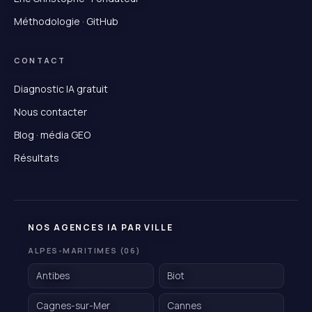
Méthodologie · GitHub
CONTACT
Diagnostic IA gratuit
Nous contacter
Blog · média GEO
Résultats
NOS AGENCES IA PAR VILLE
ALPES-MARITIMES (06)
Antibes
Biot
Cagnes-sur-Mer
Cannes