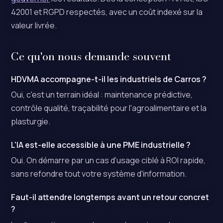
42001 et RGPD respectés, avec un coût indexé sur la
valeur livrée.
Ce qu'on nous demande souvent
HDVMA accompagne-t-il les industriels de Carros ?
Oui, c'est un terrain idéal : maintenance prédictive,
contrôle qualité, traçabilité pour l'agroalimentaire et la
plasturgie.
L'IA est-elle accessible à une PME industrielle ?
Oui. On démarre par un cas d'usage ciblé à ROI rapide,
sans refondre tout votre système d'information.
Faut-il attendre longtemps avant un retour concret
?