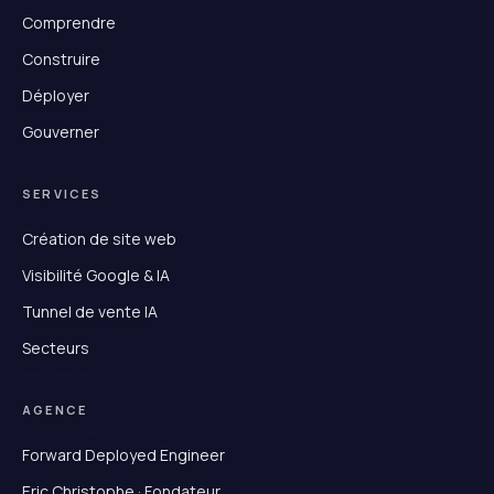
Comprendre
Construire
Déployer
Gouverner
SERVICES
Création de site web
Visibilité Google & IA
Tunnel de vente IA
Secteurs
AGENCE
Forward Deployed Engineer
Eric Christophe · Fondateur