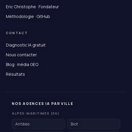
Eric Christophe · Fondateur
Méthodologie · GitHub
CONTACT
Diagnostic IA gratuit
Nous contacter
Blog · média GEO
Résultats
NOS AGENCES IA PAR VILLE
ALPES-MARITIMES (06)
Antibes
Biot