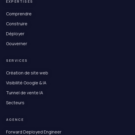
EXPERTISES
Comprendre
Construire
Déployer
Gouverner
SERVICES
Création de site web
Visibilité Google & IA
Tunnel de vente IA
Secteurs
AGENCE
Forward Deployed Engineer