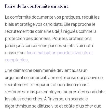
Faire de la conformité un atout
La conformité documente vos pratiques, réduit les
biais et protège vos candidats. Elle rapproche le
recrutement de domaines déjà régulés comme la
protection des données. Pour les professions
juridiques concernées par ces sujets, voir notre
dossier sur
l’automatisation pour les avocats et
comptables
.
Une démarche bien menée devient aussi un
argument commercial. Une entreprise qui prouve un
recrutement transparent et non discriminant
renforce sa marque employeur auprès des candidats
les plus recherchés. À l’inverse, un scandale
algorithmique se diffuse vite et coûte plus cher que