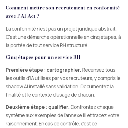
Comment mettre son recrutement en conformité
avec l’AI Act ?
La conformité n’est pas un projet juridique abstrait.
C’est une démarche opérationnelle en cinq étapes, à
la portée de tout service RH structuré.
Cinq étapes pour un service RH
Première étape : cartographier.
Recensez tous
les outils d’IA utilisés par vos recruteurs, y compris le
shadow AI installé sans validation. Documentez la
finalité et le contexte d’usage de chacun.
Deuxième étape : qualifier.
Confrontez chaque
système aux exemples de l’annexe III et tracez votre
raisonnement. En cas de contrôle, c’est ce