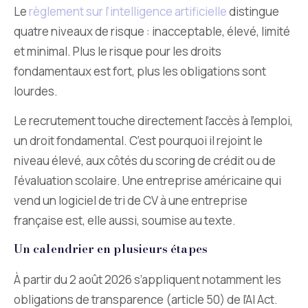
Le
règlement sur l’intelligence artificielle
distingue
quatre niveaux de risque : inacceptable, élevé, limité
et minimal. Plus le risque pour les droits
fondamentaux est fort, plus les obligations sont
lourdes.
Le recrutement touche directement l’accès à l’emploi,
un droit fondamental. C’est pourquoi il rejoint le
niveau élevé, aux côtés du scoring de crédit ou de
l’évaluation scolaire. Une entreprise américaine qui
vend un logiciel de tri de CV à une entreprise
française est, elle aussi, soumise au texte.
Un calendrier en plusieurs étapes
À partir du 2 août 2026 s’appliquent notamment les
obligations de transparence (article 50) de l’AI Act.