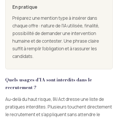
En pratique
Préparez une mention type à insérer dans
chaque offre : nature de l’IA utilisée, finalité,
possibilité de demander une intervention
humaine et de contester. Une phrase claire
suffit à remplir l’obligation et à rassurer les
candidats.
Quels usages d’IA sont interdits dans le
recrutement ?
Au-delà du haut risque, l’AI Act dresse une liste de
pratiques interdites. Plusieurs touchent directement
le recrutement et s’appliquent sans attendre le