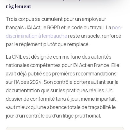
règlement
Trois corpus se cumulent pour un employeur
français : l’AI Act, le RGPD et le code du travail. La
non-
discrimination à l’embauche
reste un socle, renforcé
par le règlement plutôt que remplacé.
La CNIL est désignée comme l’une des autorités
nationales compétentes pour l’AI Act en France. Elle
avait déjà publié ses premières recommandations
sur l’IA dès 2024. Son contrôle portera autant sur la
documentation que sur les pratiques réelles. Un
dossier de conformité tenu à jour, même imparfait,
vaut mieux qu’une absence totale de traçabilité le
jour d’un contrôle ou d’un litige prud’homal.