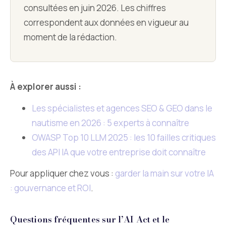
consultées en juin 2026. Les chiffres
correspondent aux données en vigueur au
moment de la rédaction.
À explorer aussi :
Les spécialistes et agences SEO & GEO dans le
nautisme en 2026 : 5 experts à connaître
OWASP Top 10 LLM 2025 : les 10 failles critiques
des API IA que votre entreprise doit connaître
Pour appliquer chez vous :
garder la main sur votre IA
: gouvernance et ROI
.
Questions fréquentes sur l’AI Act et le