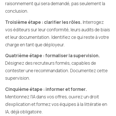
raisonnement qui sera demandé, pas seulement la
conclusion.
Troisième étape : clarifier les rôles.
Interrogez
vos éditeurs sur leur conformité, leurs audits de biais
et leur documentation. Identifiez ce qui reste à votre
charge en tant que déployeur.
Quatrième étape : formaliser la supervision.
Désignez des recruteurs formés, capables de
contester une recommandation. Documentez cette
supervision.
Cinquième étape : informer et former.
Mentionnez l’IA dans vos offres, ouvrez un droit
d’explication et formez vos équipes à la littératie en
IA, déjà obligatoire.