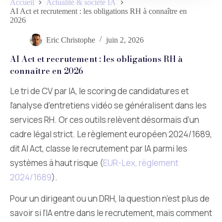
Accueil
Actualité & société IA
AI Act et recrutement : les obligations RH à connaître en
2026
Eric Christophe
juin 2, 2026
AI Act et recrutement : les obligations RH à
connaître en 2026
Le tri de CV par IA, le scoring de candidatures et
l’analyse d’entretiens vidéo se généralisent dans les
services RH. Or ces outils relèvent désormais d’un
cadre légal strict. Le règlement européen 2024/1689,
dit AI Act, classe le recrutement par IA parmi les
systèmes à haut risque (
EUR-Lex, règlement
2024/1689
).
Pour un dirigeant ou un DRH, la question n’est plus de
savoir si l’IA entre dans le recrutement, mais comment