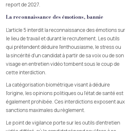
report de 2027.
La reconnaissance des émotions, bannie
L’article 5 interdit la reconnaissance des émotions sur
le lieu de travail et durant le recrutement. Les outils
qui prétendent déduire l’enthousiasme, le stress ou
la sincérité d’un candidat à partir de sa voix ou de son
visage en entretien vidéo tombent sous le coup de
cette interdiction.
La catégorisation biométrique visant à déduire
l’origine, les opinions politiques ou l’état de santé est
également prohibée. Ces interdictions exposent aux
sanctions maximales du règlement.
Le point de vigilance porte sur les outils d’entretien