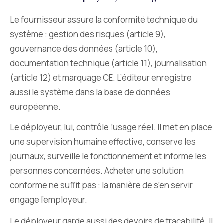
Le fournisseur assure la conformité technique du
système : gestion des risques (article 9),
gouvernance des données (article 10),
documentation technique (article 11), journalisation
(article 12) et marquage CE. L’éditeur enregistre
aussi le système dans la base de données
européenne.
Le déployeur, lui, contrôle l’usage réel. Il met en place
une supervision humaine effective, conserve les
journaux, surveille le fonctionnement et informe les
personnes concernées. Acheter une solution
conforme ne suffit pas : la manière de s’en servir
engage l’employeur.
Le déployeur garde aussi des devoirs de traçabilité. Il