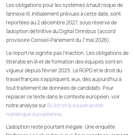
Les obligations pour les systèmes à haut risque de
l’annexe III, initialement prévues à cette date, sont
reportées au 2 décembre 2027, sous réserve de
l’adoption définitive du Digital Omnibus (accord
provisoire Conseil-Parlement du 7 mai 2026).
Le report ne signifie pas l’inaction. Les obligations de
littératie en IA et de formation des équipes sont en
vigueur depuis février 2025. Le RGPD et le droit du
travail français s’appliquent, eux, dès aujourd’hui à
tout traitement de données de candidats. Pour
replacer ce texte dans le contexte européen, voir
notre analyse sur
l’AI Act et la souveraineté
numérique européenne
.
L’adoption reste pourtant inégale. Une enquête