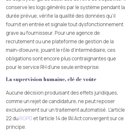
conserve les logs générés par le système pendant la
durée prévue, vérifie la qualité des données qu’il
fournit en entrée et signale tout dysfonctionnement
grave au fournisseur. Pour une agence de
recrutement ou une plateforme de gestion de la
main-d’oeuvre, jouant le rôle d’intermédiaire, ces
obligations sont encore plus contraignantes que
pour le service RH d’une seule entreprise.
La supervision humaine, clé de voûte
Aucune décision produisant des effets juridiques,
comme un rejet de candidature, ne peut reposer
exclusivement sur un traitement automatisé. L’article
22 du
RGPD
et l’article 14 de l’AI Act convergent sur ce
principe.