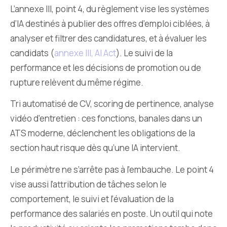
L’annexe III, point 4, du règlement vise les systèmes
d’IA destinés à publier des offres d’emploi ciblées, à
analyser et filtrer des candidatures, et à évaluer les
candidats (
annexe III, AI Act
). Le suivi de la
performance et les décisions de promotion ou de
rupture relèvent du même régime.
Tri automatisé de CV, scoring de pertinence, analyse
vidéo d’entretien : ces fonctions, banales dans un
ATS moderne, déclenchent les obligations de la
section haut risque dès qu’une IA intervient.
Le périmètre ne s’arrête pas à l’embauche. Le point 4
vise aussi l’attribution de tâches selon le
comportement, le suivi et l’évaluation de la
performance des salariés en poste. Un outil qui note