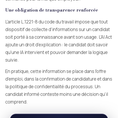
Une obligation de transparence renforcée
L’article L.1221-8 du code du travail impose que tout
dispositif de collecte d’informations sur un candidat
soit porté à sa connaissance avant son usage. L’AI Act
ajoute un droit d’explication : le candidat doit savoir
qu’une IA intervient et pouvoir demander la logique
suivie.
En pratique, cette information se place dans l’offre
d’emploi, dans la confirmation de candidature et dans
la politique de confidentialité du processus. Un
candidat informé conteste moins une décision qu’il
comprend.