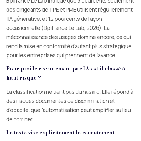
Bpifrance Le Lab indique que 3 pourcents seulement
des dirigeants de TPE et PME utilisent régulièrement
l’IA générative, et 12 pourcents de façon
occasionnelle (Bpifrance Le Lab, 2026). La
méconnaissance des usages domine encore, ce qui
rend la mise en conformité d’autant plus stratégique
pour les entreprises qui prennent de l’avance.
Pourquoi le recrutement par IA est-il classé à
haut risque ?
La classification ne tient pas du hasard. Elle répond à
des risques documentés de discrimination et
d’opacité, que l’automatisation peut amplifier au lieu
de corriger.
Le texte vise explicitement le recrutement