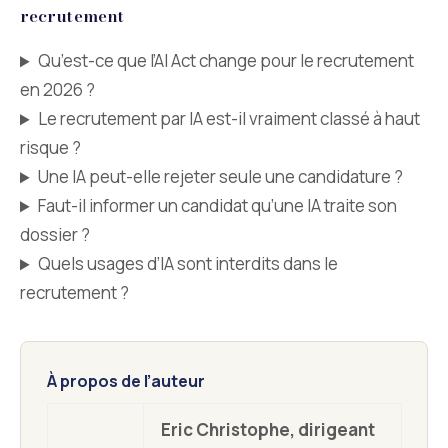
recrutement
Qu’est-ce que l’AI Act change pour le recrutement
en 2026 ?
Le recrutement par IA est-il vraiment classé à haut
risque ?
Une IA peut-elle rejeter seule une candidature ?
Faut-il informer un candidat qu’une IA traite son
dossier ?
Quels usages d’IA sont interdits dans le
recrutement ?
À propos de l’auteur
Eric Christophe, dirigeant