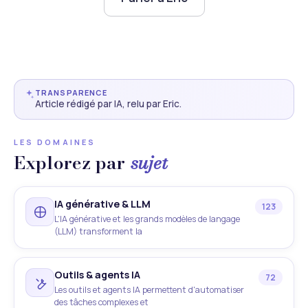
TRANSPARENCE
Article rédigé par IA, relu par Eric.
LES DOMAINES
Explorez par
sujet
IA générative & LLM
123
L'IA générative et les grands modèles de langage
(LLM) transforment la
Outils & agents IA
72
Les outils et agents IA permettent d'automatiser
des tâches complexes et