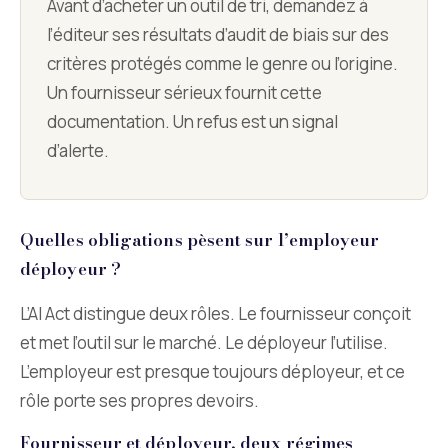
Avant d’acheter un outil de tri, demandez à
l’éditeur ses résultats d’audit de biais sur des
critères protégés comme le genre ou l’origine.
Un fournisseur sérieux fournit cette
documentation. Un refus est un signal
d’alerte.
Quelles obligations pèsent sur l’employeur
déployeur ?
L’AI Act distingue deux rôles. Le fournisseur conçoit
et met l’outil sur le marché. Le déployeur l’utilise.
L’employeur est presque toujours déployeur, et ce
rôle porte ses propres devoirs.
Fournisseur et déployeur, deux régimes