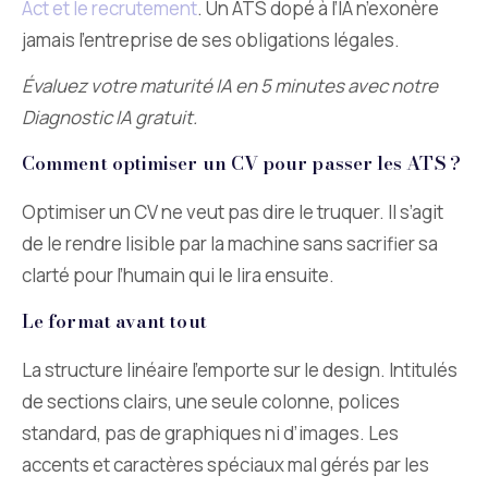
Act et le recrutement
. Un ATS dopé à l’IA n’exonère
jamais l’entreprise de ses obligations légales.
Évaluez votre maturité IA en 5 minutes avec notre
Diagnostic IA gratuit.
Comment optimiser un CV pour passer les ATS ?
Optimiser un CV ne veut pas dire le truquer. Il s’agit
de le rendre lisible par la machine sans sacrifier sa
clarté pour l’humain qui le lira ensuite.
Le format avant tout
La structure linéaire l’emporte sur le design. Intitulés
de sections clairs, une seule colonne, polices
standard, pas de graphiques ni d’images. Les
accents et caractères spéciaux mal gérés par les