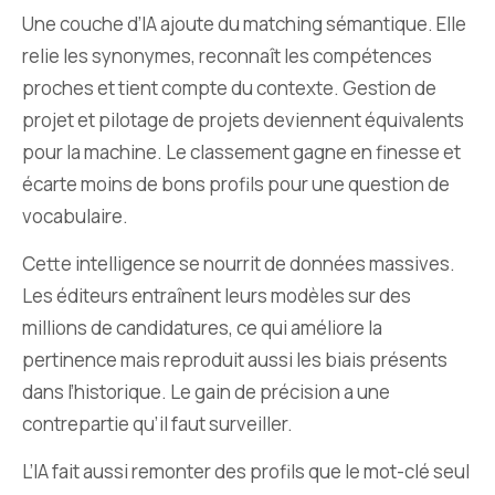
Une couche d’IA ajoute du matching sémantique. Elle
relie les synonymes, reconnaît les compétences
proches et tient compte du contexte. Gestion de
projet et pilotage de projets deviennent équivalents
pour la machine. Le classement gagne en finesse et
écarte moins de bons profils pour une question de
vocabulaire.
Cette intelligence se nourrit de données massives.
Les éditeurs entraînent leurs modèles sur des
millions de candidatures, ce qui améliore la
pertinence mais reproduit aussi les biais présents
dans l’historique. Le gain de précision a une
contrepartie qu’il faut surveiller.
L’IA fait aussi remonter des profils que le mot-clé seul