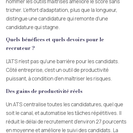
nommer les outils maîtrisés améliore le score sans
tricher. L’effort d’adaptation, plus que la longueur,
distingue une candidature qui remonte d’une
candidature qui stagne.
Quels bénéfices et quels devoirs pour le
recruteur ?
L’ATS n’est pas qu’une barrière pour les candidats.
Côté entreprise, c’est un outil de productivité
puissant, à condition d’en maîtriser les risques.
Des gains de productivité réels
Un ATS centralise toutes les candidatures, quel que
soit le canal, et automatise les tâches répétitives. Il
réduit le délai de recrutement d’environ 27 pourcents
en moyenne et améliore le suivi des candidats. La