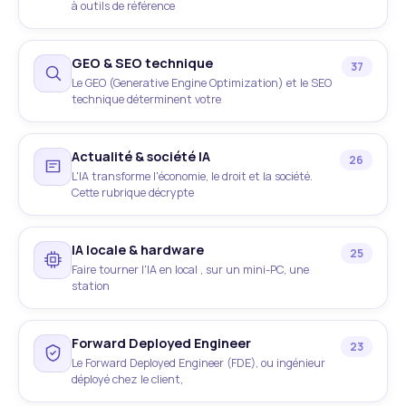
à outils de référence
GEO & SEO technique
37
Le GEO (Generative Engine Optimization) et le SEO
technique déterminent votre
Actualité & société IA
26
L'IA transforme l'économie, le droit et la société.
Cette rubrique décrypte
IA locale & hardware
25
Faire tourner l'IA en local , sur un mini-PC, une
station
Forward Deployed Engineer
23
Le Forward Deployed Engineer (FDE), ou ingénieur
déployé chez le client,