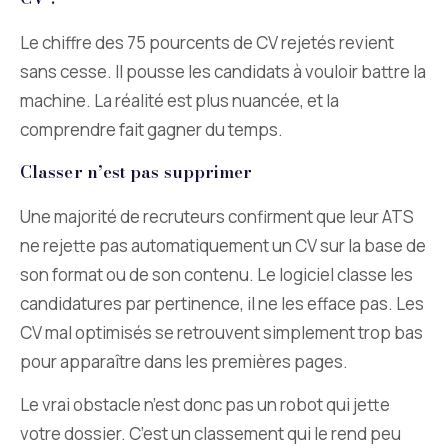
Le chiffre des 75 pourcents de CV rejetés revient
sans cesse. Il pousse les candidats à vouloir battre la
machine. La réalité est plus nuancée, et la
comprendre fait gagner du temps.
Classer n’est pas supprimer
Une majorité de recruteurs confirment que leur ATS
ne rejette pas automatiquement un CV sur la base de
son format ou de son contenu. Le logiciel classe les
candidatures par pertinence, il ne les efface pas. Les
CV mal optimisés se retrouvent simplement trop bas
pour apparaître dans les premières pages.
Le vrai obstacle n’est donc pas un robot qui jette
votre dossier. C’est un classement qui le rend peu