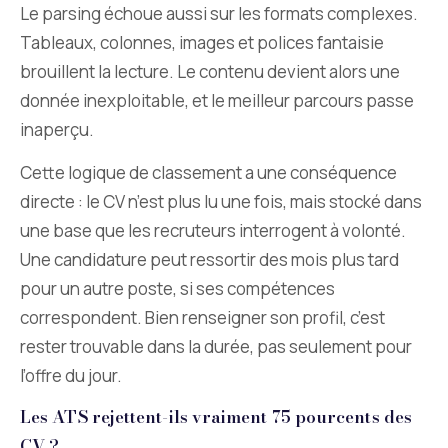
Le parsing échoue aussi sur les formats complexes.
Tableaux, colonnes, images et polices fantaisie
brouillent la lecture. Le contenu devient alors une
donnée inexploitable, et le meilleur parcours passe
inaperçu.
Cette logique de classement a une conséquence
directe : le CV n’est plus lu une fois, mais stocké dans
une base que les recruteurs interrogent à volonté.
Une candidature peut ressortir des mois plus tard
pour un autre poste, si ses compétences
correspondent. Bien renseigner son profil, c’est
rester trouvable dans la durée, pas seulement pour
l’offre du jour.
Les ATS rejettent-ils vraiment 75 pourcents des
CV ?