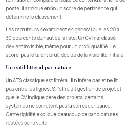
poste. Il attribue enfin un score de pertinence qui
détermine le classement.
Les recruteurs n’examinent en général que les 20 à
30 pourcents du haut de la liste. Un CV mal classé
devient invisible, même pour un profil qualifié. Le
score, pas le talent brut, décide de la visibilité initiale.
Un outil littéral par nature
Un ATS classique est littéral. Il n’infère pas et ne lit
pas entre les lignes. Si l’offre dit gestion de projet et
que le CV indique géré des projets, certains
systèmes ne comptent pas la correspondance.
Cette rigidité explique beaucoup de candidatures
restées sans suite.