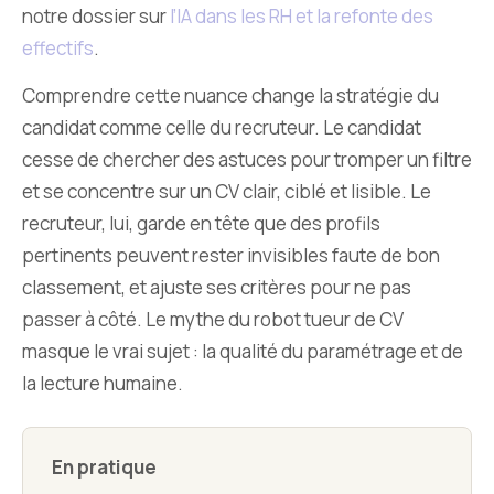
notre dossier sur
l’IA dans les RH et la refonte des
effectifs
.
Comprendre cette nuance change la stratégie du
candidat comme celle du recruteur. Le candidat
cesse de chercher des astuces pour tromper un filtre
et se concentre sur un CV clair, ciblé et lisible. Le
recruteur, lui, garde en tête que des profils
pertinents peuvent rester invisibles faute de bon
classement, et ajuste ses critères pour ne pas
passer à côté. Le mythe du robot tueur de CV
masque le vrai sujet : la qualité du paramétrage et de
la lecture humaine.
En pratique