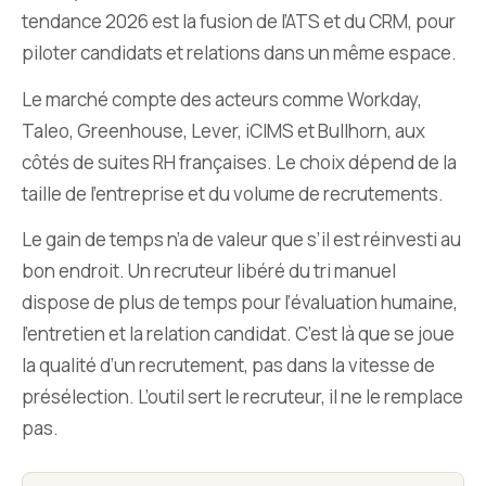
tendance 2026 est la fusion de l’ATS et du CRM, pour
piloter candidats et relations dans un même espace.
Le marché compte des acteurs comme Workday,
Taleo, Greenhouse, Lever, iCIMS et Bullhorn, aux
côtés de suites RH françaises. Le choix dépend de la
taille de l’entreprise et du volume de recrutements.
Le gain de temps n’a de valeur que s’il est réinvesti au
bon endroit. Un recruteur libéré du tri manuel
dispose de plus de temps pour l’évaluation humaine,
l’entretien et la relation candidat. C’est là que se joue
la qualité d’un recrutement, pas dans la vitesse de
présélection. L’outil sert le recruteur, il ne le remplace
pas.