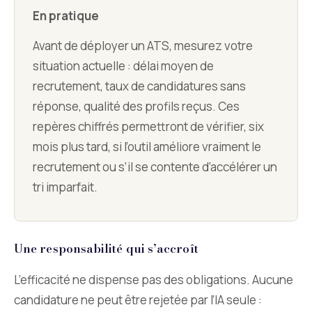
En pratique
Avant de déployer un ATS, mesurez votre
situation actuelle : délai moyen de
recrutement, taux de candidatures sans
réponse, qualité des profils reçus. Ces
repères chiffrés permettront de vérifier, six
mois plus tard, si l’outil améliore vraiment le
recrutement ou s’il se contente d’accélérer un
tri imparfait.
Une responsabilité qui s’accroît
L’efficacité ne dispense pas des obligations. Aucune
candidature ne peut être rejetée par l’IA seule :