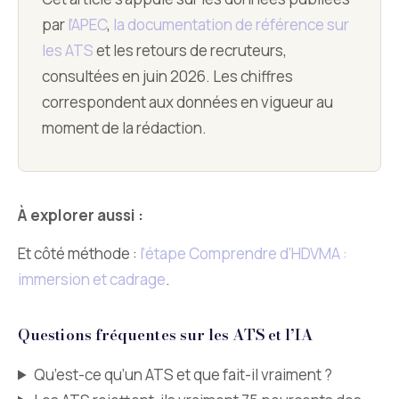
par
l’APEC
,
la documentation de référence sur
les ATS
et les retours de recruteurs,
consultées en juin 2026. Les chiffres
correspondent aux données en vigueur au
moment de la rédaction.
À explorer aussi :
Et côté méthode :
l’étape Comprendre d’HDVMA :
immersion et cadrage
.
Questions fréquentes sur les ATS et l’IA
Qu’est-ce qu’un ATS et que fait-il vraiment ?