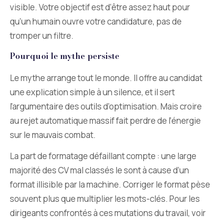
visible. Votre objectif est d’être assez haut pour
qu’un humain ouvre votre candidature, pas de
tromper un filtre.
Pourquoi le mythe persiste
Le mythe arrange tout le monde. Il offre au candidat
une explication simple à un silence, et il sert
l’argumentaire des outils d’optimisation. Mais croire
au rejet automatique massif fait perdre de l’énergie
sur le mauvais combat.
La part de formatage défaillant compte : une large
majorité des CV mal classés le sont à cause d’un
format illisible par la machine. Corriger le format pèse
souvent plus que multiplier les mots-clés. Pour les
dirigeants confrontés à ces mutations du travail, voir