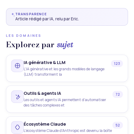
TRANSPARENCE
Article rédigé par IA, relu par Eric.
LES DOMAINES
Explorez par
sujet
IA générative & LLM
123
L'IA générative et les grands modèles de langage
(LLM) transforment la
Outils & agents IA
72
Les outils et agents IA permettent d'automatiser
des tâches complexes et
Écosystème Claude
52
L'écosystème Claude d'Anthropic est devenu la boîte