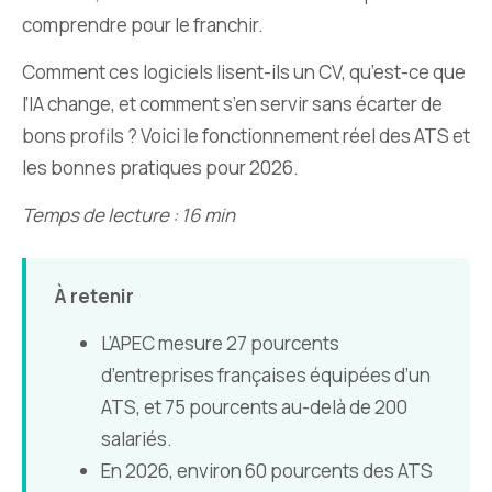
comprendre pour le franchir.
Comment ces logiciels lisent-ils un CV, qu’est-ce que
l’IA change, et comment s’en servir sans écarter de
bons profils ? Voici le fonctionnement réel des ATS et
les bonnes pratiques pour 2026.
Temps de lecture : 16 min
À retenir
L’APEC mesure 27 pourcents
d’entreprises françaises équipées d’un
ATS, et 75 pourcents au-delà de 200
salariés.
En 2026, environ 60 pourcents des ATS