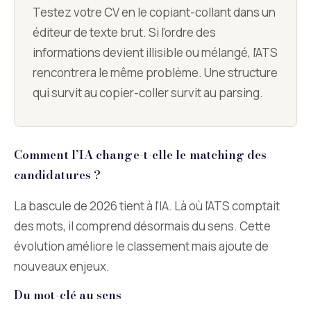
Testez votre CV en le copiant-collant dans un
éditeur de texte brut. Si l’ordre des
informations devient illisible ou mélangé, l’ATS
rencontrera le même problème. Une structure
qui survit au copier-coller survit au parsing.
Comment l’IA change-t-elle le matching des
candidatures ?
La bascule de 2026 tient à l’IA. Là où l’ATS comptait
des mots, il comprend désormais du sens. Cette
évolution améliore le classement mais ajoute de
nouveaux enjeux.
Du mot-clé au sens