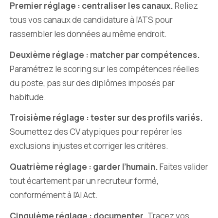
Premier réglage : centraliser les canaux.
Reliez
tous vos canaux de candidature à l’ATS pour
rassembler les données au même endroit.
Deuxième réglage : matcher par compétences.
Paramétrez le scoring sur les compétences réelles
du poste, pas sur des diplômes imposés par
habitude.
Troisième réglage : tester sur des profils variés.
Soumettez des CV atypiques pour repérer les
exclusions injustes et corriger les critères.
Quatrième réglage : garder l’humain.
Faites valider
tout écartement par un recruteur formé,
conformément à l’AI Act.
Cinquième réglage : documenter.
Tracez vos