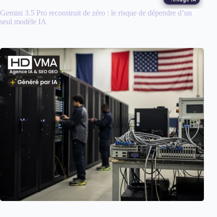
Gemini 3.5 Pro reconstruit de zéro : le risque de dépendre d’un
seul modèle IA