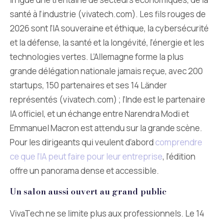
santé à l’industrie (vivatech.com). Les fils rouges de
2026 sont l’IA souveraine et éthique, la cybersécurité
et la défense, la santé et la longévité, l’énergie et les
technologies vertes. L’Allemagne forme la plus
grande délégation nationale jamais reçue, avec 200
startups, 150 partenaires et ses 14 Länder
représentés (vivatech.com) ; l’Inde est le partenaire
IA officiel, et un échange entre Narendra Modi et
Emmanuel Macron est attendu sur la grande scène.
Pour les dirigeants qui veulent d’abord
comprendre
ce que l’IA peut faire pour leur entreprise
, l’édition
offre un panorama dense et accessible.
Un salon aussi ouvert au grand public
VivaTech ne se limite plus aux professionnels. Le 14