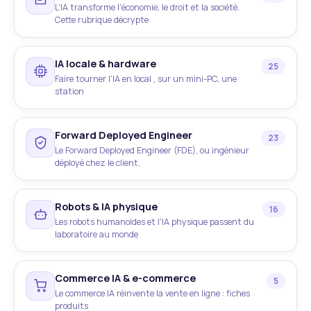
L'IA transforme l'économie, le droit et la société.
Cette rubrique décrypte
IA locale & hardware
25
Faire tourner l'IA en local , sur un mini-PC, une
station
Forward Deployed Engineer
23
Le Forward Deployed Engineer (FDE), ou ingénieur
déployé chez le client,
Robots & IA physique
16
Les robots humanoïdes et l'IA physique passent du
laboratoire au monde
Commerce IA & e-commerce
5
Le commerce IA réinvente la vente en ligne : fiches
produits