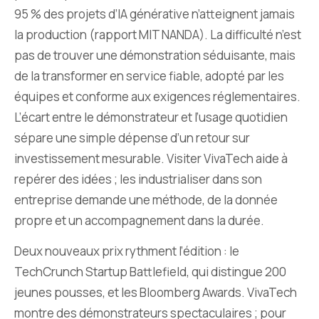
95 % des projets d’IA générative n’atteignent jamais
la production (rapport MIT NANDA). La difficulté n’est
pas de trouver une démonstration séduisante, mais
de la transformer en service fiable, adopté par les
équipes et conforme aux exigences réglementaires.
L’écart entre le démonstrateur et l’usage quotidien
sépare une simple dépense d’un retour sur
investissement mesurable. Visiter VivaTech aide à
repérer des idées ; les industrialiser dans son
entreprise demande une méthode, de la donnée
propre et un accompagnement dans la durée.
Deux nouveaux prix rythment l’édition : le
TechCrunch Startup Battlefield, qui distingue 200
jeunes pousses, et les Bloomberg Awards. VivaTech
montre des démonstrateurs spectaculaires ; pour