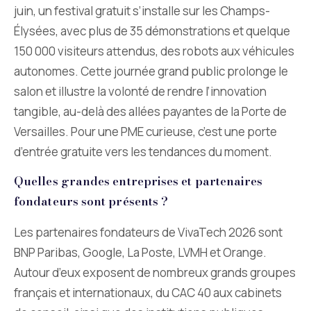
juin, un festival gratuit s’installe sur les Champs-
Élysées, avec plus de 35 démonstrations et quelque
150 000 visiteurs attendus, des robots aux véhicules
autonomes. Cette journée grand public prolonge le
salon et illustre la volonté de rendre l’innovation
tangible, au-delà des allées payantes de la Porte de
Versailles. Pour une PME curieuse, c’est une porte
d’entrée gratuite vers les tendances du moment.
Quelles grandes entreprises et partenaires
fondateurs sont présents ?
Les partenaires fondateurs de VivaTech 2026 sont
BNP Paribas, Google, La Poste, LVMH et Orange.
Autour d’eux exposent de nombreux grands groupes
français et internationaux, du CAC 40 aux cabinets