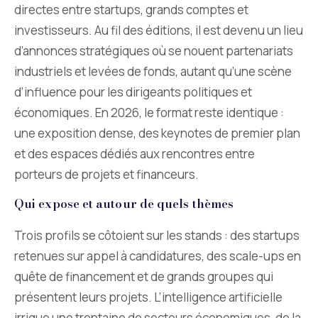
directes entre startups, grands comptes et
investisseurs. Au fil des éditions, il est devenu un lieu
d’annonces stratégiques où se nouent partenariats
industriels et levées de fonds, autant qu’une scène
d’influence pour les dirigeants politiques et
économiques. En 2026, le format reste identique :
une exposition dense, des keynotes de premier plan
et des espaces dédiés aux rencontres entre
porteurs de projets et financeurs.
Qui expose et autour de quels thèmes
Trois profils se côtoient sur les stands : des startups
retenues sur appel à candidatures, des scale-ups en
quête de financement et de grands groupes qui
présentent leurs projets. L’intelligence artificielle
irrigue une trentaine de secteurs économiques, de la