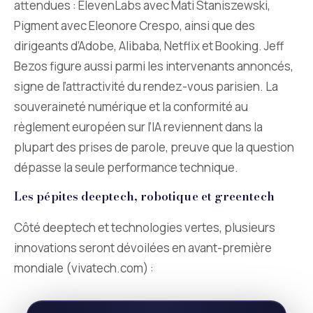
attendues : ElevenLabs avec Mati Staniszewski,
Pigment avec Eleonore Crespo, ainsi que des
dirigeants d’Adobe, Alibaba, Netflix et Booking. Jeff
Bezos figure aussi parmi les intervenants annoncés,
signe de l’attractivité du rendez-vous parisien. La
souveraineté numérique et la conformité au
règlement européen sur l’IA reviennent dans la
plupart des prises de parole, preuve que la question
dépasse la seule performance technique.
Les pépites deeptech, robotique et greentech
Côté deeptech et technologies vertes, plusieurs
innovations seront dévoilées en avant-première
mondiale (vivatech.com) :