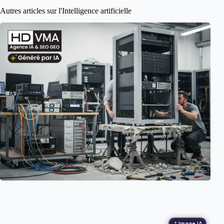
Autres articles sur l'Intelligence artificielle
Image IA