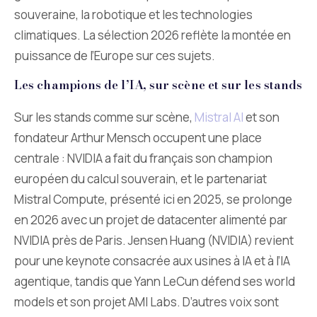
souveraine, la robotique et les technologies
climatiques. La sélection 2026 reflète la montée en
puissance de l’Europe sur ces sujets.
Les champions de l’IA, sur scène et sur les stands
Sur les stands comme sur scène,
Mistral AI
et son
fondateur Arthur Mensch occupent une place
centrale : NVIDIA a fait du français son champion
européen du calcul souverain, et le partenariat
Mistral Compute, présenté ici en 2025, se prolonge
en 2026 avec un projet de datacenter alimenté par
NVIDIA près de Paris. Jensen Huang (NVIDIA) revient
pour une keynote consacrée aux usines à IA et à l’IA
agentique, tandis que Yann LeCun défend ses world
models et son projet AMI Labs. D’autres voix sont