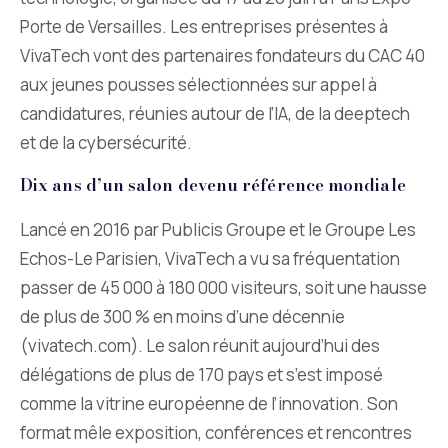
Porte de Versailles. Les entreprises présentes à
VivaTech vont des partenaires fondateurs du CAC 40
aux jeunes pousses sélectionnées sur appel à
candidatures, réunies autour de l’IA, de la deeptech
et de la cybersécurité.
Dix ans d’un salon devenu référence mondiale
Lancé en 2016 par Publicis Groupe et le Groupe Les
Echos-Le Parisien, VivaTech a vu sa fréquentation
passer de 45 000 à 180 000 visiteurs, soit une hausse
de plus de 300 % en moins d’une décennie
(vivatech.com). Le salon réunit aujourd’hui des
délégations de plus de 170 pays et s’est imposé
comme la vitrine européenne de l’innovation. Son
format mêle exposition, conférences et rencontres