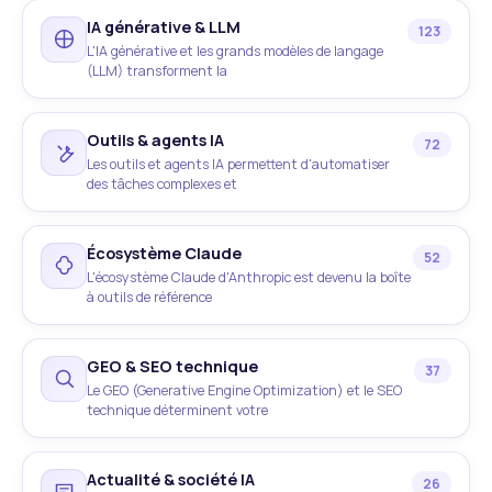
IA générative & LLM
123
L'IA générative et les grands modèles de langage
(LLM) transforment la
Outils & agents IA
72
Les outils et agents IA permettent d'automatiser
des tâches complexes et
Écosystème Claude
52
L'écosystème Claude d'Anthropic est devenu la boîte
à outils de référence
GEO & SEO technique
37
Le GEO (Generative Engine Optimization) et le SEO
technique déterminent votre
Actualité & société IA
26