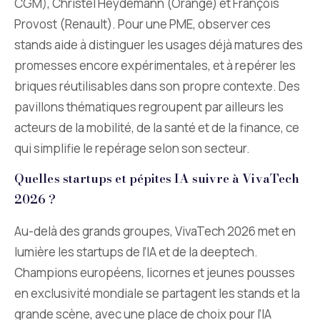
CGM), Christel Heydemann (Orange) et François
Provost (Renault). Pour une PME, observer ces
stands aide à distinguer les usages déjà matures des
promesses encore expérimentales, et à repérer les
briques réutilisables dans son propre contexte. Des
pavillons thématiques regroupent par ailleurs les
acteurs de la mobilité, de la santé et de la finance, ce
qui simplifie le repérage selon son secteur.
Quelles startups et pépites IA suivre à VivaTech
2026 ?
Au-delà des grands groupes, VivaTech 2026 met en
lumière les startups de l’IA et de la deeptech.
Champions européens, licornes et jeunes pousses
en exclusivité mondiale se partagent les stands et la
grande scène, avec une place de choix pour l’IA