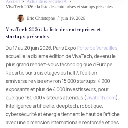
Accueil
Actualité & société IA
VivaTech 2026 : la liste des entreprises et startups présentes
Eric Christophe
juin 19, 2026
VivaTech 2026 : la liste des entreprises et
startups présentes
Du 17 au 20 juin 2026, Paris Expo
Porte de Versailles
accueille la dixième édition de VivaTech, devenu le
plus grand rendez-vous technologique d’Europe.
Répartie sur trois étages du hall 7, l’édition
anniversaire vise environ 15 000 startups, 4 200
exposants et plus de 4 000 investisseurs, pour
quelque 180 000 visiteurs attendus (
vivatech.com
).
Intelligence artificielle, deeptech, robotique,
cybersécurité et énergie tiennent le haut de l’affiche,
avec une dimension internationale renforcée et des