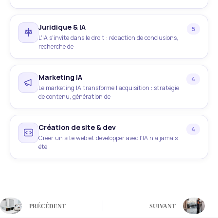
Juridique & IA
5
L'IA s'invite dans le droit : rédaction de conclusions,
recherche de
Marketing IA
4
Le marketing IA transforme l'acquisition : stratégie
de contenu, génération de
Création de site & dev
4
Créer un site web et développer avec l'IA n'a jamais
été
PRÉCÉDENT
SUIVANT