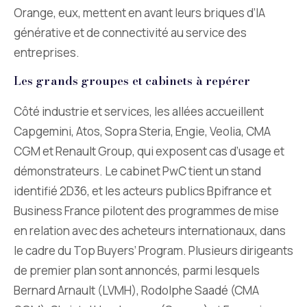
Orange, eux, mettent en avant leurs briques d’IA
générative et de connectivité au service des
entreprises.
Les grands groupes et cabinets à repérer
Côté industrie et services, les allées accueillent
Capgemini, Atos, Sopra Steria, Engie, Veolia, CMA
CGM et Renault Group, qui exposent cas d’usage et
démonstrateurs. Le cabinet PwC tient un stand
identifié 2D36, et les acteurs publics Bpifrance et
Business France pilotent des programmes de mise
en relation avec des acheteurs internationaux, dans
le cadre du Top Buyers’ Program. Plusieurs dirigeants
de premier plan sont annoncés, parmi lesquels
Bernard Arnault (LVMH), Rodolphe Saadé (CMA