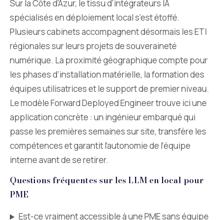
Sur la Côte d’Azur, le tissu d’intégrateurs IA
spécialisés en déploiement local s’est étoffé.
Plusieurs cabinets accompagnent désormais les ETI
régionales sur leurs projets de souveraineté
numérique. La proximité géographique compte pour
les phases d’installation matérielle, la formation des
équipes utilisatrices et le support de premier niveau.
Le modèle Forward Deployed Engineer trouve ici une
application concrète : un ingénieur embarqué qui
passe les premières semaines sur site, transfère les
compétences et garantit l’autonomie de l’équipe
interne avant de se retirer.
Questions fréquentes sur les LLM en local pour
PME
Est-ce vraiment accessible à une PME sans équipe