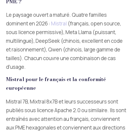
PME ?
Le paysage ouvert a maturé. Quatre familles
dominent en 2026 :
Mistral
(français, open source,
sous licence permissive), Meta Llama (puissant,
multilingue), DeepSeek (chinois, excellent en code
et raisonnement), Qwen (chinois, large gamme de
tailles). Chacun couvre une combinaison de cas
d’usage.
Mistral pour le français et la conformité
européenne
Mistral 7B, Mixtral 8x7B et leurs successeurs sont
publiés sous licence Apache 2.0 ou similaire. Ils sont
entraînés avec attention au français, conviennent
aux PME hexagonales et conviennent aux directions