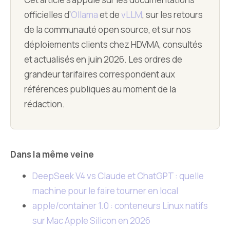
officielles d’
Ollama
et de
vLLM
, sur les retours
de la communauté open source, et sur nos
déploiements clients chez HDVMA, consultés
et actualisés en juin 2026. Les ordres de
grandeur tarifaires correspondent aux
références publiques au moment de la
rédaction.
Dans la même veine
DeepSeek V4 vs Claude et ChatGPT : quelle
machine pour le faire tourner en local
apple/container 1.0 : conteneurs Linux natifs
sur Mac Apple Silicon en 2026