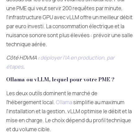
une PME qui veut servir 200 requêtes par minute,
l’infrastructure GPU avec vLLM offre un meilleur débit
par euro investi. La consommation électrique et la
nuisance sonore sont plus élevées : prévoir une salle
technique aérée.
Côté HDVMA :
déployer l’IA en production, par
étapes
.
Ollama ou vLLM, lequel pour votre PME ?
Les deux outils dominent le marché de
l’hébergement local.
Ollama
simplifie au maximum
l’installation et la gestion. vLLM optimise le débit et la
mise en charge. Le choix dépend du profil technique
et du volume cible.