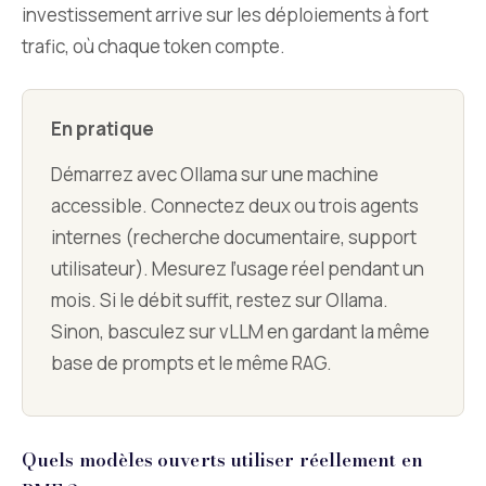
investissement arrive sur les déploiements à fort
trafic, où chaque token compte.
En pratique
Démarrez avec Ollama sur une machine
accessible. Connectez deux ou trois agents
internes (recherche documentaire, support
utilisateur). Mesurez l’usage réel pendant un
mois. Si le débit suffit, restez sur Ollama.
Sinon, basculez sur vLLM en gardant la même
base de prompts et le même RAG.
Quels modèles ouverts utiliser réellement en