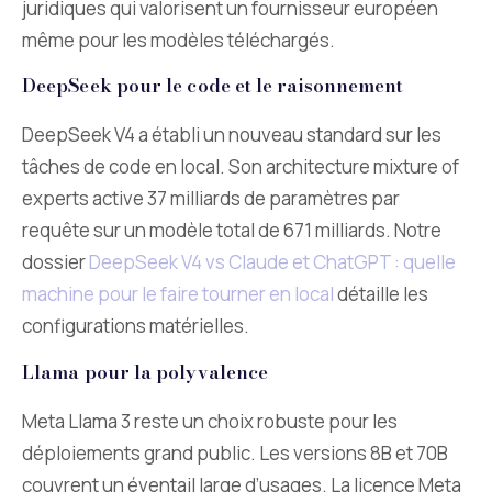
juridiques qui valorisent un fournisseur européen
même pour les modèles téléchargés.
DeepSeek pour le code et le raisonnement
DeepSeek V4 a établi un nouveau standard sur les
tâches de code en local. Son architecture mixture of
experts active 37 milliards de paramètres par
requête sur un modèle total de 671 milliards. Notre
dossier
DeepSeek V4 vs Claude et ChatGPT : quelle
machine pour le faire tourner en local
détaille les
configurations matérielles.
Llama pour la polyvalence
Meta Llama 3 reste un choix robuste pour les
déploiements grand public. Les versions 8B et 70B
couvrent un éventail large d’usages. La licence Meta