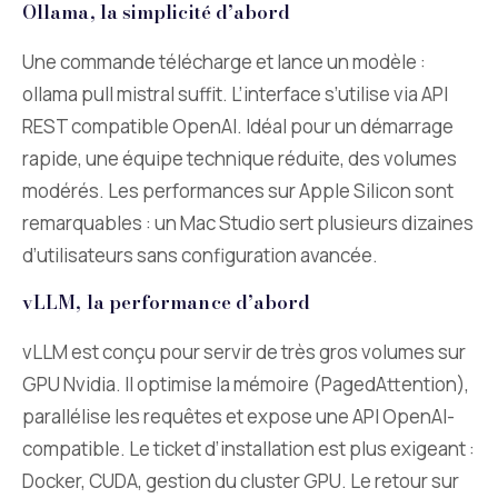
Ollama, la simplicité d’abord
Une commande télécharge et lance un modèle :
ollama pull mistral suffit. L’interface s’utilise via API
REST compatible OpenAI. Idéal pour un démarrage
rapide, une équipe technique réduite, des volumes
modérés. Les performances sur Apple Silicon sont
remarquables : un Mac Studio sert plusieurs dizaines
d’utilisateurs sans configuration avancée.
vLLM, la performance d’abord
vLLM est conçu pour servir de très gros volumes sur
GPU Nvidia. Il optimise la mémoire (PagedAttention),
parallélise les requêtes et expose une API OpenAI-
compatible. Le ticket d’installation est plus exigeant :
Docker, CUDA, gestion du cluster GPU. Le retour sur