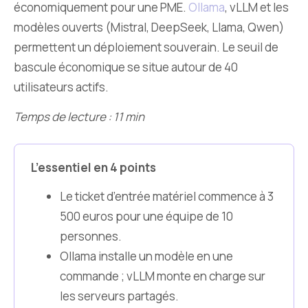
économiquement pour une PME.
Ollama
, vLLM et les
modèles ouverts (Mistral, DeepSeek, Llama, Qwen)
permettent un déploiement souverain. Le seuil de
bascule économique se situe autour de 40
utilisateurs actifs.
Temps de lecture : 11 min
L’essentiel en 4 points
Le ticket d’entrée matériel commence à 3
500 euros pour une équipe de 10
personnes.
Ollama installe un modèle en une
commande ; vLLM monte en charge sur
les serveurs partagés.