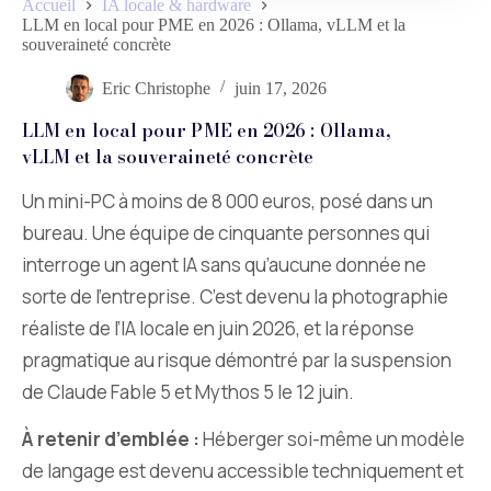
Accueil
IA locale & hardware
LLM en local pour PME en 2026 : Ollama, vLLM et la
souveraineté concrète
Eric Christophe
juin 17, 2026
LLM en local pour PME en 2026 : Ollama,
vLLM et la souveraineté concrète
Un mini-PC à moins de 8 000 euros, posé dans un
bureau. Une équipe de cinquante personnes qui
interroge un agent IA sans qu’aucune donnée ne
sorte de l’entreprise. C’est devenu la photographie
réaliste de l’IA locale en juin 2026, et la réponse
pragmatique au risque démontré par la suspension
de Claude Fable 5 et Mythos 5 le 12 juin.
À retenir d’emblée :
Héberger soi-même un modèle
de langage est devenu accessible techniquement et