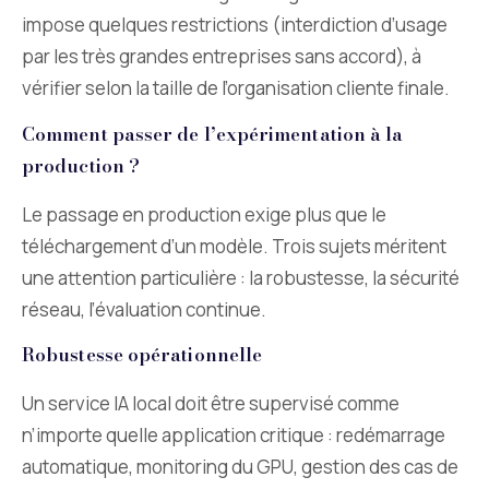
impose quelques restrictions (interdiction d’usage
par les très grandes entreprises sans accord), à
vérifier selon la taille de l’organisation cliente finale.
Comment passer de l’expérimentation à la
production ?
Le passage en production exige plus que le
téléchargement d’un modèle. Trois sujets méritent
une attention particulière : la robustesse, la sécurité
réseau, l’évaluation continue.
Robustesse opérationnelle
Un service IA local doit être supervisé comme
n’importe quelle application critique : redémarrage
automatique, monitoring du GPU, gestion des cas de