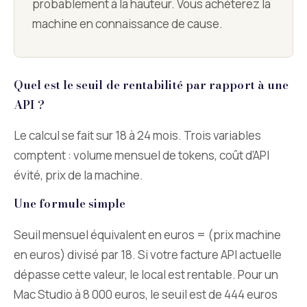
probablement à la hauteur. Vous achèterez la
machine en connaissance de cause.
Quel est le seuil de rentabilité par rapport à une
API ?
Le calcul se fait sur 18 à 24 mois. Trois variables
comptent : volume mensuel de tokens, coût d’API
évité, prix de la machine.
Une formule simple
Seuil mensuel équivalent en euros = (prix machine
en euros) divisé par 18. Si votre facture API actuelle
dépasse cette valeur, le local est rentable. Pour un
Mac Studio à 8 000 euros, le seuil est de 444 euros