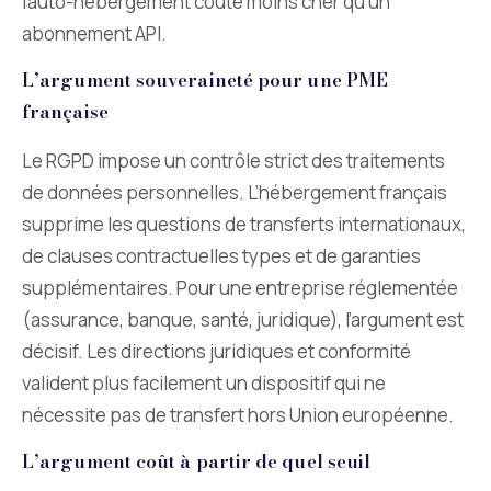
l’auto-hébergement coûte moins cher qu’un
abonnement API.
L’argument souveraineté pour une PME
française
Le RGPD impose un contrôle strict des traitements
de données personnelles. L’hébergement français
supprime les questions de transferts internationaux,
de clauses contractuelles types et de garanties
supplémentaires. Pour une entreprise réglementée
(assurance, banque, santé, juridique), l’argument est
décisif. Les directions juridiques et conformité
valident plus facilement un dispositif qui ne
nécessite pas de transfert hors Union européenne.
L’argument coût à partir de quel seuil