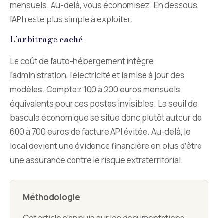
mensuels. Au-delà, vous économisez. En dessous,
l’API reste plus simple à exploiter.
L’arbitrage caché
Le coût de l’auto-hébergement intègre
l’administration, l’électricité et la mise à jour des
modèles. Comptez 100 à 200 euros mensuels
équivalents pour ces postes invisibles. Le seuil de
bascule économique se situe donc plutôt autour de
600 à 700 euros de facture API évitée. Au-delà, le
local devient une évidence financière en plus d’être
une assurance contre le risque extraterritorial.
Méthodologie
Cet article s’appuie sur les documentations