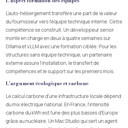
L’aspect formation des équipes
L’auto-hébergement transfère une part de la valeur
du fournisseur vers l’équipe technique interne. Cette
compétence se construit. Un développeur senior
monte en charge en deux à quatre semaines sur
Ollama et vLLM avec une formation ciblée. Pour les
structures sans équipe technique, un partenaire
externe assure l’installation, le transfert de
compétences et le support sur les premiers mois.
L’argument écologique et carbone
Le calcul carbone d’une infrastructure locale dépend
du mix électrique national. En France, l’intensité
carbone du kWh est l’une des plus basses d’Europe
grâce au nucléaire. Un Mac Studio qui sert un agent