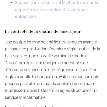
Suspension de Fable 5 et Mythos 5 : ce que la
dépendance à un modèle d’IA coûte aux
entreprises
Le contrôle de la chaîne de mise à jour
Une équipe interne doit définir trois règles avant le
passage en production. Première règle : qui valide la
bascule vers une nouvelle version de modèle.
Deuxième règle : sur quel jeu de questions de
référence on mesure la non-régression. Troisième
règle : à quelle fréquence on évalue les concurrents
pour ne pas rater un saut de qualité chez un autre
fournisseur ouvert. Ces trois règles structurent un
service IA local mature.