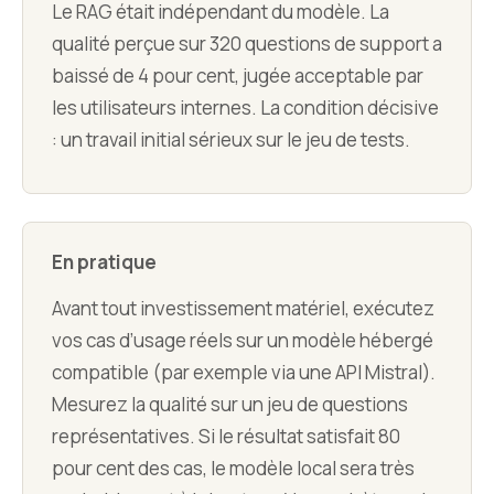
Le RAG était indépendant du modèle. La
qualité perçue sur 320 questions de support a
baissé de 4 pour cent, jugée acceptable par
les utilisateurs internes. La condition décisive
: un travail initial sérieux sur le jeu de tests.
En pratique
Avant tout investissement matériel, exécutez
vos cas d’usage réels sur un modèle hébergé
compatible (par exemple via une API Mistral).
Mesurez la qualité sur un jeu de questions
représentatives. Si le résultat satisfait 80
pour cent des cas, le modèle local sera très