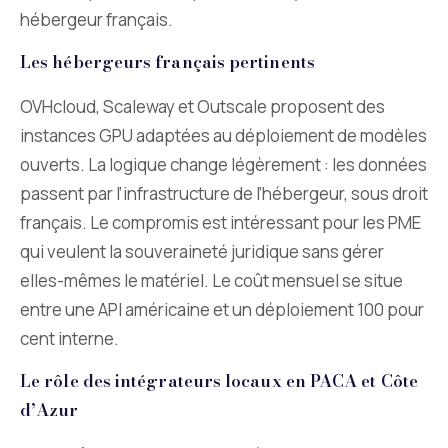
hébergeur français.
Les hébergeurs français pertinents
OVHcloud, Scaleway et Outscale proposent des
instances GPU adaptées au déploiement de modèles
ouverts. La logique change légèrement : les données
passent par l’infrastructure de l’hébergeur, sous droit
français. Le compromis est intéressant pour les PME
qui veulent la souveraineté juridique sans gérer
elles-mêmes le matériel. Le coût mensuel se situe
entre une API américaine et un déploiement 100 pour
cent interne.
Le rôle des intégrateurs locaux en PACA et Côte
d’Azur