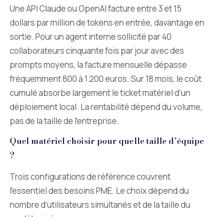
Une API Claude ou OpenAI facture entre 3 et 15
dollars par million de tokens en entrée, davantage en
sortie. Pour un agent interne sollicité par 40
collaborateurs cinquante fois par jour avec des
prompts moyens, la facture mensuelle dépasse
fréquemment 800 à 1 200 euros. Sur 18 mois, le coût
cumulé absorbe largement le ticket matériel d’un
déploiement local. La rentabilité dépend du volume,
pas de la taille de l’entreprise.
Quel matériel choisir pour quelle taille d’équipe
?
Trois configurations de référence couvrent
l’essentiel des besoins PME. Le choix dépend du
nombre d’utilisateurs simultanés et de la taille du