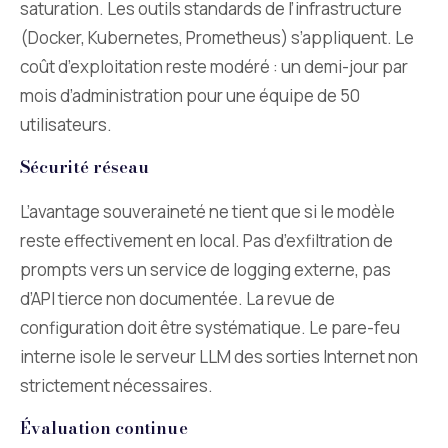
saturation. Les outils standards de l’infrastructure
(Docker, Kubernetes, Prometheus) s’appliquent. Le
coût d’exploitation reste modéré : un demi-jour par
mois d’administration pour une équipe de 50
utilisateurs.
Sécurité réseau
L’avantage souveraineté ne tient que si le modèle
reste effectivement en local. Pas d’exfiltration de
prompts vers un service de logging externe, pas
d’API tierce non documentée. La revue de
configuration doit être systématique. Le pare-feu
interne isole le serveur LLM des sorties Internet non
strictement nécessaires.
Évaluation continue