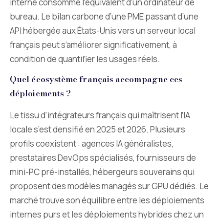
interne consomme l’équivalent d’un ordinateur de
bureau. Le bilan carbone d’une PME passant d’une
API hébergée aux États-Unis vers un serveur local
français peut s’améliorer significativement, à
condition de quantifier les usages réels.
Quel écosystème français accompagne ces
déploiements ?
Le tissu d’intégrateurs français qui maîtrisent l’IA
locale s’est densifié en 2025 et 2026. Plusieurs
profils coexistent : agences IA généralistes,
prestataires DevOps spécialisés, fournisseurs de
mini-PC pré-installés, hébergeurs souverains qui
proposent des modèles managés sur GPU dédiés. Le
marché trouve son équilibre entre les déploiements
internes purs et les déploiements hybrides chez un