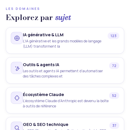
LES DOMAINES
Explorez par
sujet
IA générative & LLM
123
L'IA générative et les grands modèles de langage
(LLM) transforment la
Outils & agents IA
72
Les outils et agents IA permettent d'automatiser
des tâches complexes et
Écosystème Claude
52
L'écosystème Claude d'Anthropic est devenu la boîte
à outils de référence
GEO & SEO technique
37