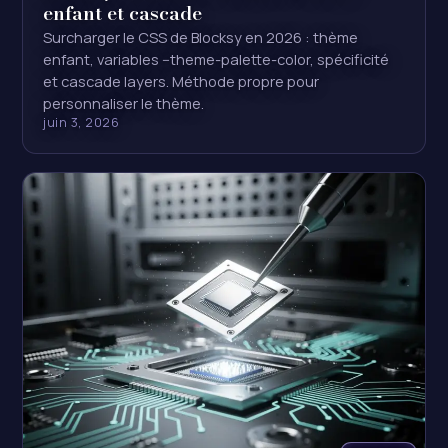
enfant et cascade
Surcharger le CSS de Blocksy en 2026 : thème
enfant, variables --theme-palette-color, spécificité
et cascade layers. Méthode propre pour
personnaliser le thème.
juin 3, 2026