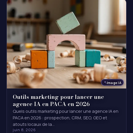
Image IA
Outils marketing pour lancer une
agence IA en PACA en 2026
Quels outils marketing pour lancer une agence IA en
PACA en 2026 : prospection, CRM, SEO, GEO et
atouts locaux de la…
juin 8, 2026