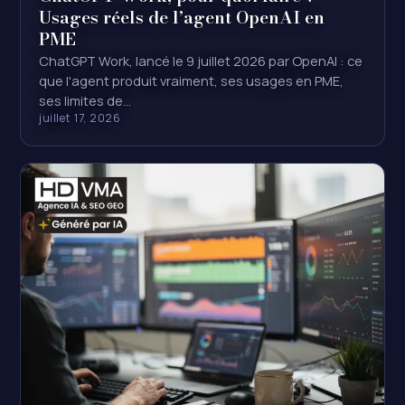
Usages réels de l’agent OpenAI en
PME
ChatGPT Work, lancé le 9 juillet 2026 par OpenAI : ce
que l'agent produit vraiment, ses usages en PME,
ses limites de…
juillet 17, 2026