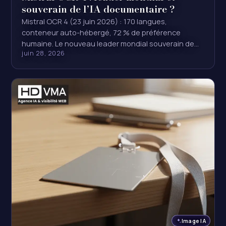
souverain de l’IA documentaire ?
Mistral OCR 4 (23 juin 2026) : 170 langues,
conteneur auto-hébergé, 72 % de préférence
humaine. Le nouveau leader mondial souverain de…
juin 28, 2026
Image IA