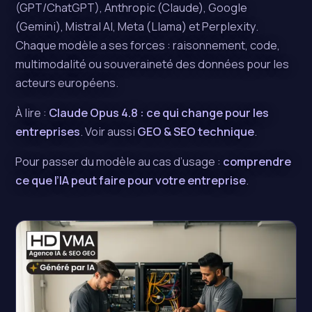
(GPT/ChatGPT), Anthropic (Claude), Google
(Gemini), Mistral AI, Meta (Llama) et Perplexity.
Chaque modèle a ses forces : raisonnement, code,
multimodalité ou souveraineté des données pour les
acteurs européens.
À lire :
Claude Opus 4.8 : ce qui change pour les
entreprises
. Voir aussi
GEO & SEO technique
.
Pour passer du modèle au cas d’usage :
comprendre
ce que l’IA peut faire pour votre entreprise
.