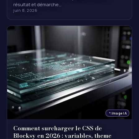
résultat et démarche…
juin 8, 2026
Image IA
Comment surcharger le CSS de
Blocksy en 2026 : variables, theme