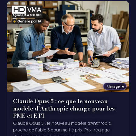
Image IA
Claude Opus 5 : ce que le nouveau
modèle d’Anthropic change pour les
PME et ETI
Claude Opus 5 : le nouveau modèle d'Anthropic,
proche de Fable 5 pour moitié prix. Prix, réglage