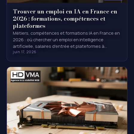
Trouver un emploi en IA en France en
2026 : formations, compétences et
plateformes
Métiers, compétences et formations IA en France en
2026 : où chercher un emploi en intelligence
artificielle, salaires d'entrée et plateformes à…
juin 17, 2026