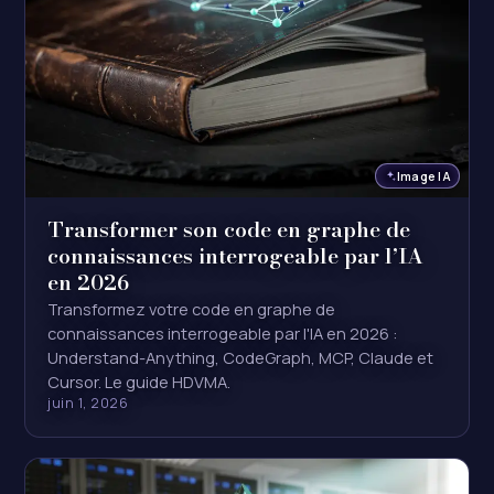
Image IA
Transformer son code en graphe de
connaissances interrogeable par l’IA
en 2026
Transformez votre code en graphe de
connaissances interrogeable par l'IA en 2026 :
Understand-Anything, CodeGraph, MCP, Claude et
Cursor. Le guide HDVMA.
juin 1, 2026