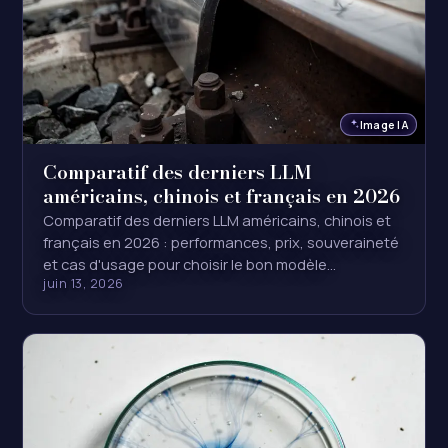
Image IA
Comparatif des derniers LLM
américains, chinois et français en 2026
Comparatif des derniers LLM américains, chinois et
français en 2026 : performances, prix, souveraineté
et cas d'usage pour choisir le bon modèle…
juin 13, 2026