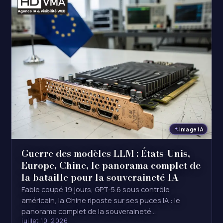
Image IA
Guerre des modèles LLM : États-Unis,
Europe, Chine, le panorama complet de
la bataille pour la souveraineté IA
Fable coupé 19 jours, GPT-5.6 sous contrôle
américain, la Chine riposte sur ses puces IA : le
panorama complet de la souveraineté…
juillet 10, 2026