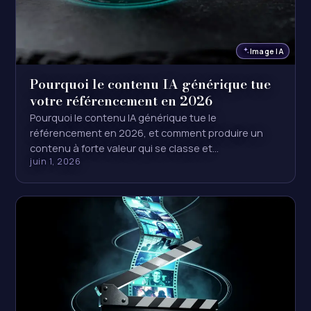
Image IA
Pourquoi le contenu IA générique tue
votre référencement en 2026
Pourquoi le contenu IA générique tue le
référencement en 2026, et comment produire un
contenu à forte valeur qui se classe et…
juin 1, 2026