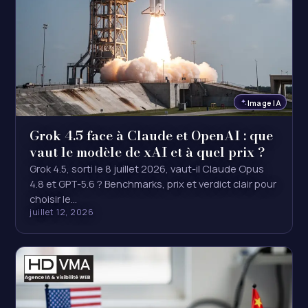
Image IA
Grok 4.5 face à Claude et OpenAI : que
vaut le modèle de xAI et à quel prix ?
Grok 4.5, sorti le 8 juillet 2026, vaut-il Claude Opus
4.8 et GPT-5.6 ? Benchmarks, prix et verdict clair pour
choisir le…
juillet 12, 2026