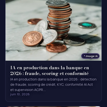
Image IA
IA en production dans la banque en
2026 : fraude, scoring et conformité
IA en production dans la banque en 2026 : détection
de fraude, scoring de crédit, KYC, conformité AI Act
et supervision ACPR.…
juin 10, 2026