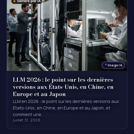
Image IA
LLM 2026 : le point sur les dernières
versions aux États-Unis, en Chine, en
Europe et au Japon
LLM en 2026 : le point sur les dernières versions aux
États-Unis, en Chine, en Europe et au Japon, et
comment une…
juillet 31, 2026