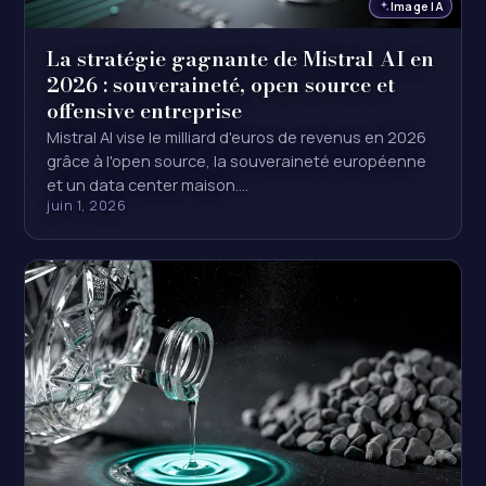
Image IA
La stratégie gagnante de Mistral AI en
2026 : souveraineté, open source et
offensive entreprise
Mistral AI vise le milliard d'euros de revenus en 2026
grâce à l'open source, la souveraineté européenne
et un data center maison.…
juin 1, 2026