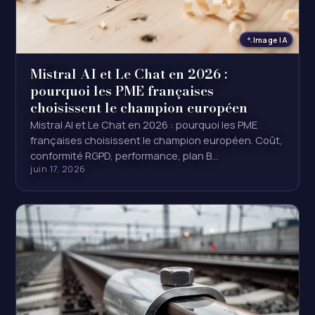
Image IA
Mistral AI et Le Chat en 2026 :
pourquoi les PME françaises
choisissent le champion européen
Mistral AI et Le Chat en 2026 : pourquoi les PME
françaises choisissent le champion européen. Coût,
conformité RGPD, performance, plan B…
juin 17, 2026