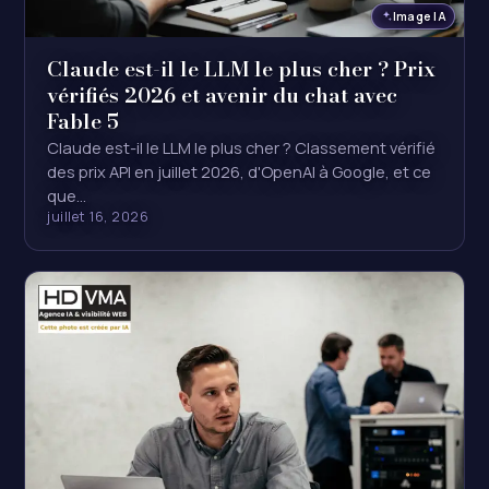
Image IA
Claude est-il le LLM le plus cher ? Prix
vérifiés 2026 et avenir du chat avec
Fable 5
Claude est-il le LLM le plus cher ? Classement vérifié
des prix API en juillet 2026, d'OpenAI à Google, et ce
que…
juillet 16, 2026