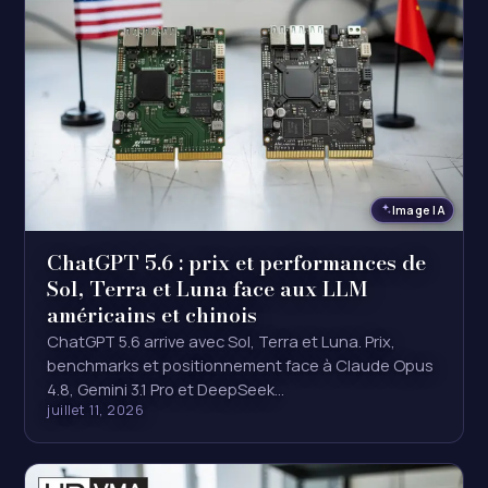
Image IA
ChatGPT 5.6 : prix et performances de
Sol, Terra et Luna face aux LLM
américains et chinois
ChatGPT 5.6 arrive avec Sol, Terra et Luna. Prix,
benchmarks et positionnement face à Claude Opus
4.8, Gemini 3.1 Pro et DeepSeek…
juillet 11, 2026