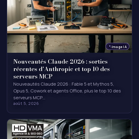
Image IA
Nouveautés Claude 2026 : sorties
récentes d’Anthropic et top 10 des
serveurs MCP
Nouveautés Claude 2026 : Fable 5 et Mythos 5,
Opus 5, Cowork et agents Office, plus le top 10 des
serveurs MCP…
août 5, 2026