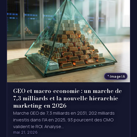
Image IA
GEO et macro-economie : un marche de
7,3 milliards et la nouvelle hierarchie
marketing en 2026
Marche GEO de 7,3 milliards en 2031, 202 milliards
investis dans l'IA en 2025, 93 pourcent des CMO
valident le ROI. Analyse…
mai 21, 2026