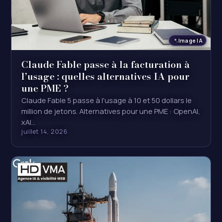
Image IA
Claude Fable passe à la facturation à
l’usage : quelles alternatives IA pour
une PME ?
Claude Fable 5 passe à l'usage à 10 et 50 dollars le
million de jetons. Alternatives pour une PME : OpenAI,
xAI…
juillet 14, 2026