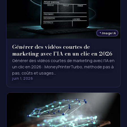
Image IA
Générer des vidéos courtes de
marketing avec l’IA en un clic en 2026
Générer des vidéos courtes de marketing avec l'IA en
un clic en 2026 : MoneyPrinterTurbo, méthode pas à
pas, coûts et usages…
juin 1, 2026