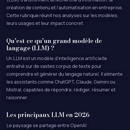
création de contenu et l’automatisation en entreprise.
Cette rubrique réunit nos analyses sur les modèles,
leurs usages et leur impact concret.
Qu’est-ce qu’un grand modèle de
langage (LLM) ?
Un LLM est un modèle d’intelligence artificielle
entraîné sur de vastes corpus de texte pour
comprendre et générer du langage naturel. Il alimente
les assistants comme ChatGPT, Claude, Gemini ou
Mistral, capables de répondre, rédiger, résumer et
raisonner.
Les principaux LLM en 2026
Le paysage se partage entre OpenAI