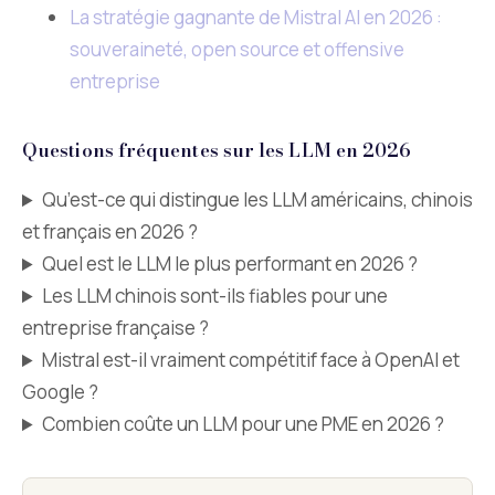
La stratégie gagnante de Mistral AI en 2026 :
souveraineté, open source et offensive
entreprise
Questions fréquentes sur les LLM en 2026
Qu’est-ce qui distingue les LLM américains, chinois
et français en 2026 ?
Quel est le LLM le plus performant en 2026 ?
Les LLM chinois sont-ils fiables pour une
entreprise française ?
Mistral est-il vraiment compétitif face à OpenAI et
Google ?
Combien coûte un LLM pour une PME en 2026 ?