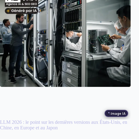
Image IA
LLM 2026 : le point sur les dernières versions aux États-Unis, en
Chine, en Europe et au Japon