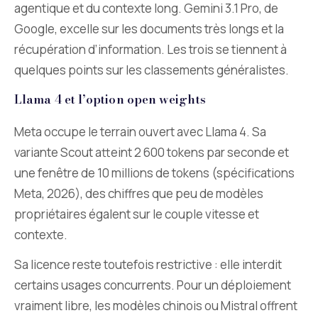
agentique et du contexte long. Gemini 3.1 Pro, de
Google, excelle sur les documents très longs et la
récupération d’information. Les trois se tiennent à
quelques points sur les classements généralistes.
Llama 4 et l’option open weights
Meta occupe le terrain ouvert avec Llama 4. Sa
variante Scout atteint 2 600 tokens par seconde et
une fenêtre de 10 millions de tokens (spécifications
Meta, 2026), des chiffres que peu de modèles
propriétaires égalent sur le couple vitesse et
contexte.
Sa licence reste toutefois restrictive : elle interdit
certains usages concurrents. Pour un déploiement
vraiment libre, les modèles chinois ou Mistral offrent