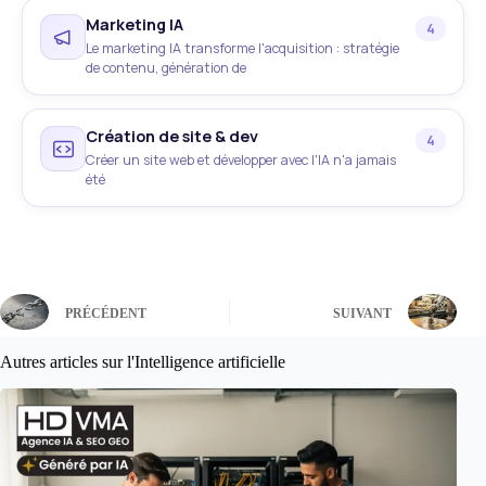
Marketing IA
4
Le marketing IA transforme l'acquisition : stratégie
de contenu, génération de
Création de site & dev
4
Créer un site web et développer avec l'IA n'a jamais
été
PRÉCÉDENT
SUIVANT
Autres articles sur l'Intelligence artificielle