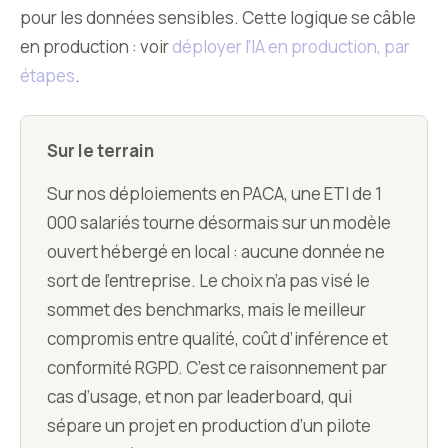
pour les données sensibles. Cette logique se câble
en production : voir
déployer l’IA en production, par
étapes
.
Sur le terrain
Sur nos déploiements en PACA, une ETI de 1
000 salariés tourne désormais sur un modèle
ouvert hébergé en local : aucune donnée ne
sort de l’entreprise. Le choix n’a pas visé le
sommet des benchmarks, mais le meilleur
compromis entre qualité, coût d’inférence et
conformité RGPD. C’est ce raisonnement par
cas d’usage, et non par leaderboard, qui
sépare un projet en production d’un pilote