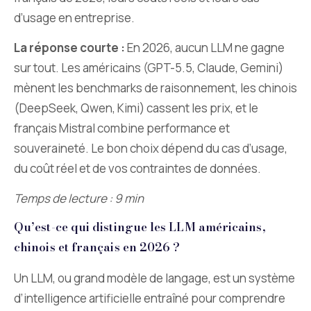
d’usage en entreprise.
La réponse courte :
En 2026, aucun LLM ne gagne
sur tout. Les américains (GPT-5.5, Claude, Gemini)
mènent les benchmarks de raisonnement, les chinois
(DeepSeek, Qwen, Kimi) cassent les prix, et le
français Mistral combine performance et
souveraineté. Le bon choix dépend du cas d’usage,
du coût réel et de vos contraintes de données.
Temps de lecture : 9 min
Qu’est-ce qui distingue les LLM américains,
chinois et français en 2026 ?
Un LLM, ou grand modèle de langage, est un système
d’intelligence artificielle entraîné pour comprendre