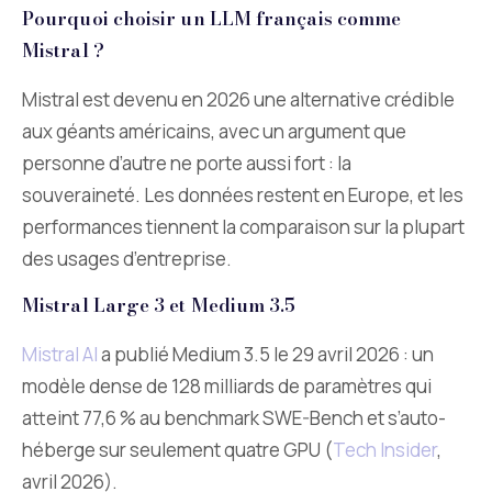
Pourquoi choisir un LLM français comme
Mistral ?
Mistral est devenu en 2026 une alternative crédible
aux géants américains, avec un argument que
personne d’autre ne porte aussi fort : la
souveraineté. Les données restent en Europe, et les
performances tiennent la comparaison sur la plupart
des usages d’entreprise.
Mistral Large 3 et Medium 3.5
Mistral AI
a publié Medium 3.5 le 29 avril 2026 : un
modèle dense de 128 milliards de paramètres qui
atteint 77,6 % au benchmark SWE-Bench et s’auto-
héberge sur seulement quatre GPU (
Tech Insider
,
avril 2026).