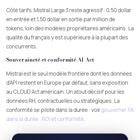
Côté tarifs, Mistral Large 3 reste agressif : 0,50 dollar
en entrée et 1,50 dollar en sortie par million de
tokens, loin des modèles propriétaires américains. La
qualité du français y est supérieure à la plupart des
concurrents.
Souveraineté et conformité AI Act
Mistral est le seul modèle frontière dont les données
d’API restent en Europe par défaut, sans exposition
au CLOUD Act américain. Un atout décisif pour les
données RH, contractuelles ou stratégiques. La
conformité se pilote dans la durée : voir
gouverner l’IA
dans la durée : ROI et conformité
.