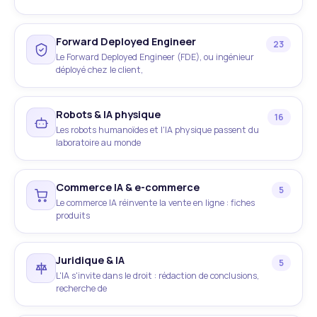
Forward Deployed Engineer
23
Le Forward Deployed Engineer (FDE), ou ingénieur
déployé chez le client,
Robots & IA physique
16
Les robots humanoïdes et l'IA physique passent du
laboratoire au monde
Commerce IA & e-commerce
5
Le commerce IA réinvente la vente en ligne : fiches
produits
Juridique & IA
5
L'IA s'invite dans le droit : rédaction de conclusions,
recherche de