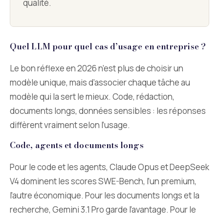
qualité.
Quel LLM pour quel cas d’usage en entreprise ?
Le bon réflexe en 2026 n’est plus de choisir un
modèle unique, mais d’associer chaque tâche au
modèle qui la sert le mieux. Code, rédaction,
documents longs, données sensibles : les réponses
diffèrent vraiment selon l’usage.
Code, agents et documents longs
Pour le code et les agents, Claude Opus et DeepSeek
V4 dominent les scores SWE-Bench, l’un premium,
l’autre économique. Pour les documents longs et la
recherche, Gemini 3.1 Pro garde l’avantage. Pour le