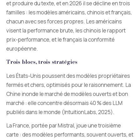
et produire du texte, et en 2026 il se décline en trois
familles : les modèles américains, chinois et français,
chacun avec ses forces propres. Les américains
visent la performance brute, les chinois le rapport
prix-performance, et le français la conformité
européenne.
Trois blocs, trois stratégies
Les États-Unis poussent des modèles propriétaires
fermés et chers, optimisés pour le raisonnement. La
Chine inonde le marché de modèles ouverts et bon
marché : elle concentre désormais 40 % des LLM
publiés dans le monde (IntuitionLabs, 2025).
La France, portée par Mistral, joue une troisième
carte : des modèles performants, souvent ouverts, et