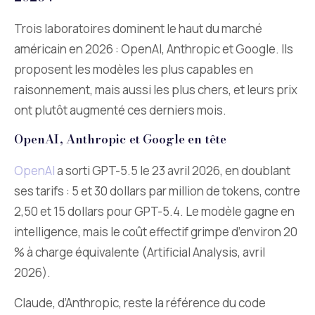
Trois laboratoires dominent le haut du marché
américain en 2026 : OpenAI, Anthropic et Google. Ils
proposent les modèles les plus capables en
raisonnement, mais aussi les plus chers, et leurs prix
ont plutôt augmenté ces derniers mois.
OpenAI, Anthropic et Google en tête
OpenAI
a sorti GPT-5.5 le 23 avril 2026, en doublant
ses tarifs : 5 et 30 dollars par million de tokens, contre
2,50 et 15 dollars pour GPT-5.4. Le modèle gagne en
intelligence, mais le coût effectif grimpe d’environ 20
% à charge équivalente (Artificial Analysis, avril
2026).
Claude, d’Anthropic, reste la référence du code