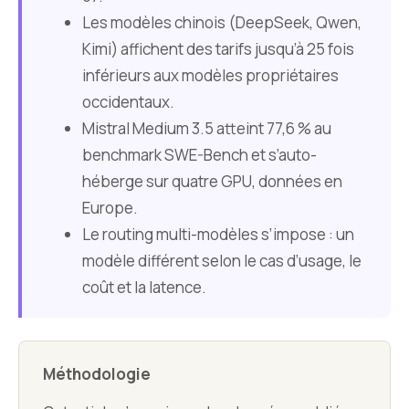
Les modèles chinois (DeepSeek, Qwen,
Kimi) affichent des tarifs jusqu’à 25 fois
inférieurs aux modèles propriétaires
occidentaux.
Mistral Medium 3.5 atteint 77,6 % au
benchmark SWE-Bench et s’auto-
héberge sur quatre GPU, données en
Europe.
Le routing multi-modèles s’impose : un
modèle différent selon le cas d’usage, le
coût et la latence.
Méthodologie