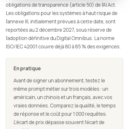
obligations de transparence (article 50) de l’AI Act.
Les obligations pour les systèmes à haut risque de
l’annexe III, initialement prévues à cette date, sont
reportées au 2 décembre 2027, sous réserve de
l’adoption définitive du Digital Omnibus. La norme
ISO/IEC 42001 couvre déjà 80 à 85 % des exigences.
En pratique
Avant de signer un abonnement, testez le
même prompt métier sur trois modèles : un
américain, un chinois et un français, avec vos
vraies données. Comparez la qualité, le temps
de réponse et le coût pour 1 000 requêtes.
L’écart de prix dépasse souvent l’écart de