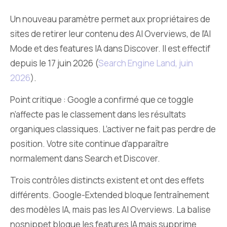
Un nouveau paramètre permet aux propriétaires de
sites de retirer leur contenu des AI Overviews, de l’AI
Mode et des features IA dans Discover. Il est effectif
depuis le 17 juin 2026 (
Search Engine Land, juin
2026
).
Point critique : Google a confirmé que ce toggle
n’affecte pas le classement dans les résultats
organiques classiques. L’activer ne fait pas perdre de
position. Votre site continue d’apparaître
normalement dans Search et Discover.
Trois contrôles distincts existent et ont des effets
différents. Google-Extended bloque l’entraînement
des modèles IA, mais pas les AI Overviews. La balise
nosnippet bloque les features IA mais supprime