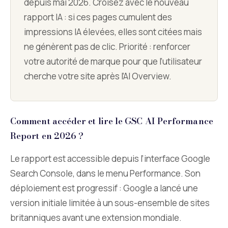
depuis mai 2026. Croisez avec le nouveau
rapport IA : si ces pages cumulent des
impressions IA élevées, elles sont citées mais
ne génèrent pas de clic. Priorité : renforcer
votre autorité de marque pour que l’utilisateur
cherche votre site après l’AI Overview.
Comment accéder et lire le GSC AI Performance
Report en 2026 ?
Le rapport est accessible depuis l’interface Google
Search Console, dans le menu Performance. Son
déploiement est progressif : Google a lancé une
version initiale limitée à un sous-ensemble de sites
britanniques avant une extension mondiale.