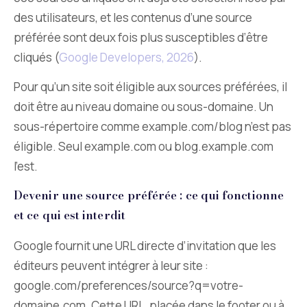
des utilisateurs, et les contenus d’une source
préférée sont deux fois plus susceptibles d’être
cliqués (
Google Developers, 2026
).
Pour qu’un site soit éligible aux sources préférées, il
doit être au niveau domaine ou sous-domaine. Un
sous-répertoire comme example.com/blog n’est pas
éligible. Seul example.com ou blog.example.com
l’est.
Devenir une source préférée : ce qui fonctionne
et ce qui est interdit
Google fournit une URL directe d’invitation que les
éditeurs peuvent intégrer à leur site :
google.com/preferences/source?q=votre-
domaine.com. Cette URL, placée dans le footer ou à