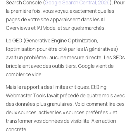
Search Console (
Google Search Central, 2026
). Pour
la première fois, vous voyez exactement quelles
pages de votre site apparaissent dans les AI
Overviews et l’AI Mode, et sur quels marchés.
Le GEO (Generative Engine Optimization,
l’optimisation pour être cité par les IA génératives)
avait un problème : aucune mesure directe. Les SEOs
bricolaient avec des outils tiers. Google vient de
combler ce vide.
Mais le rapport a des limites critiques. Et Bing
Webmaster Tools l’avait précédé de quatre mois avec
des données plus granulaires. Voici comment lire ces
deux sources, activer les « sources préférées » et
transformer vos données de visibilité IA en action
concrète.