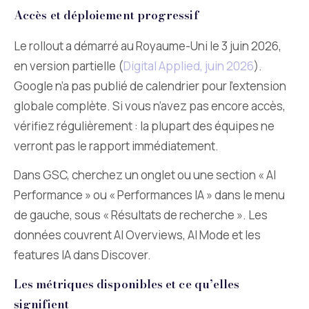
Accès et déploiement progressif
Le rollout a démarré au Royaume-Uni le 3 juin 2026,
en version partielle (
Digital Applied, juin 2026
).
Google n’a pas publié de calendrier pour l’extension
globale complète. Si vous n’avez pas encore accès,
vérifiez régulièrement : la plupart des équipes ne
verront pas le rapport immédiatement.
Dans GSC, cherchez un onglet ou une section « AI
Performance » ou « Performances IA » dans le menu
de gauche, sous « Résultats de recherche ». Les
données couvrent AI Overviews, AI Mode et les
features IA dans Discover.
Les métriques disponibles et ce qu’elles
signifient