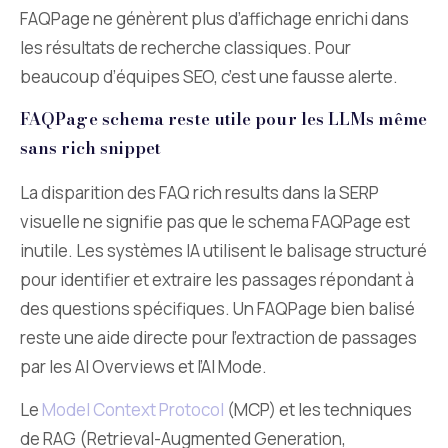
FAQPage ne génèrent plus d’affichage enrichi dans
les résultats de recherche classiques. Pour
beaucoup d’équipes SEO, c’est une fausse alerte.
FAQPage schema reste utile pour les LLMs même
sans rich snippet
La disparition des FAQ rich results dans la SERP
visuelle ne signifie pas que le schema FAQPage est
inutile. Les systèmes IA utilisent le balisage structuré
pour identifier et extraire les passages répondant à
des questions spécifiques. Un FAQPage bien balisé
reste une aide directe pour l’extraction de passages
par les AI Overviews et l’AI Mode.
Le
Model Context Protocol
(MCP) et les techniques
de RAG (Retrieval-Augmented Generation,