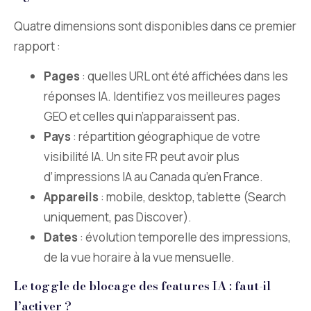
Quatre dimensions sont disponibles dans ce premier
rapport :
Pages
: quelles URL ont été affichées dans les
réponses IA. Identifiez vos meilleures pages
GEO et celles qui n’apparaissent pas.
Pays
: répartition géographique de votre
visibilité IA. Un site FR peut avoir plus
d’impressions IA au Canada qu’en France.
Appareils
: mobile, desktop, tablette (Search
uniquement, pas Discover).
Dates
: évolution temporelle des impressions,
de la vue horaire à la vue mensuelle.
Le toggle de blocage des features IA : faut-il
l’activer ?