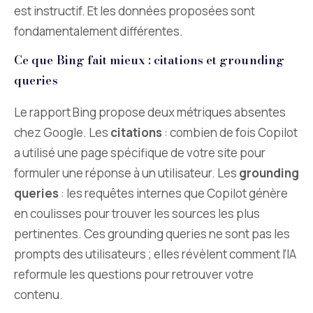
est instructif. Et les données proposées sont
fondamentalement différentes.
Ce que Bing fait mieux : citations et grounding
queries
Le rapport Bing propose deux métriques absentes
chez Google. Les
citations
: combien de fois Copilot
a utilisé une page spécifique de votre site pour
formuler une réponse à un utilisateur. Les
grounding
queries
: les requêtes internes que Copilot génère
en coulisses pour trouver les sources les plus
pertinentes. Ces grounding queries ne sont pas les
prompts des utilisateurs ; elles révèlent comment l’IA
reformule les questions pour retrouver votre
contenu.