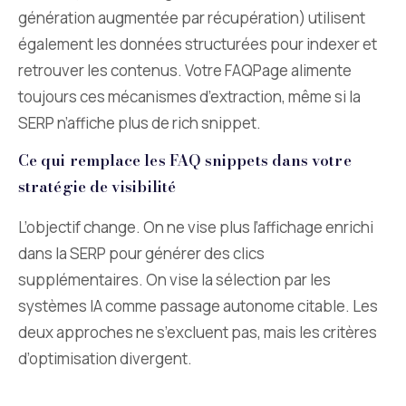
génération augmentée par récupération) utilisent
également les données structurées pour indexer et
retrouver les contenus. Votre FAQPage alimente
toujours ces mécanismes d’extraction, même si la
SERP n’affiche plus de rich snippet.
Ce qui remplace les FAQ snippets dans votre
stratégie de visibilité
L’objectif change. On ne vise plus l’affichage enrichi
dans la SERP pour générer des clics
supplémentaires. On vise la sélection par les
systèmes IA comme passage autonome citable. Les
deux approches ne s’excluent pas, mais les critères
d’optimisation divergent.