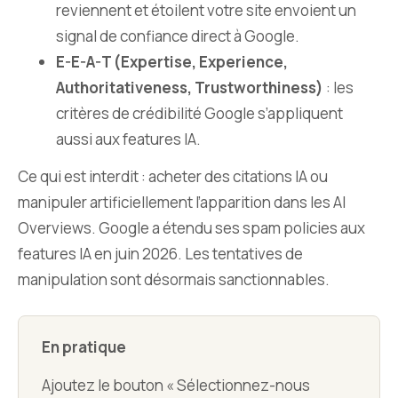
reviennent et étoilent votre site envoient un
signal de confiance direct à Google.
E-E-A-T (Expertise, Experience,
Authoritativeness, Trustworthiness)
: les
critères de crédibilité Google s’appliquent
aussi aux features IA.
Ce qui est interdit : acheter des citations IA ou
manipuler artificiellement l’apparition dans les AI
Overviews. Google a étendu ses spam policies aux
features IA en juin 2026. Les tentatives de
manipulation sont désormais sanctionnables.
En pratique
Ajoutez le bouton « Sélectionnez-nous