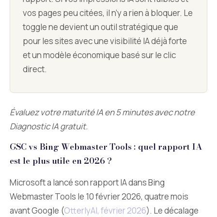
vos pages peu citées, il n’y a rien à bloquer. Le
toggle ne devient un outil stratégique que
pour les sites avec une visibilité IA déjà forte
et un modèle économique basé sur le clic
direct.
Évaluez votre maturité IA en 5 minutes avec notre
Diagnostic IA gratuit.
GSC vs Bing Webmaster Tools : quel rapport IA
est le plus utile en 2026 ?
Microsoft a lancé son rapport IA dans Bing
Webmaster Tools le 10 février 2026, quatre mois
avant Google (
OtterlyAI, février 2026
). Le décalage