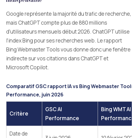
indispensable
Google représente la majorité du trafic de recherche,
mais ChatGPT compte plus de 880 millions
d’utilisateurs mensuels début 2026. ChatGPT utilise
l’index Bing pour ses recherches web. Le rapport
Bing Webmaster Tools vous donne donc une fenêtre
indirecte sur vos citations dans ChatGPT et
Microsoft Copilot.
Comparatif GSC rapport IA vs Bing Webmaster Tools A
Performance, juin 2026
GSC AI
Bing WMT AI
Critère
Performance
Performance
Date de
3 juin 2026
10 février 2026