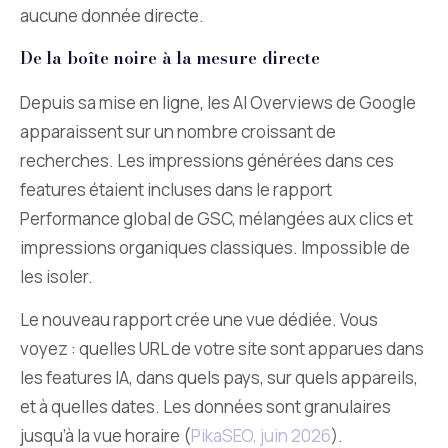
aucune donnée directe.
De la boîte noire à la mesure directe
Depuis sa mise en ligne, les AI Overviews de Google
apparaissent sur un nombre croissant de
recherches. Les impressions générées dans ces
features étaient incluses dans le rapport
Performance global de GSC, mélangées aux clics et
impressions organiques classiques. Impossible de
les isoler.
Le nouveau rapport crée une vue dédiée. Vous
voyez : quelles URL de votre site sont apparues dans
les features IA, dans quels pays, sur quels appareils,
et à quelles dates. Les données sont granulaires
jusqu’à la vue horaire (
PikaSEO, juin 2026
).