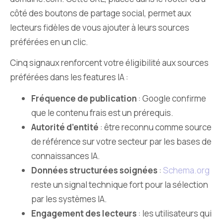
côté des boutons de partage social, permet aux
lecteurs fidèles de vous ajouter à leurs sources
préférées en un clic.
Cinq signaux renforcent votre éligibilité aux sources
préférées dans les features IA :
Fréquence de publication
: Google confirme
que le contenu frais est un prérequis.
Autorité d’entité
: être reconnu comme source
de référence sur votre secteur par les bases de
connaissances IA.
Données structurées soignées
:
Schema.org
reste un signal technique fort pour la sélection
par les systèmes IA.
Engagement des lecteurs
: les utilisateurs qui