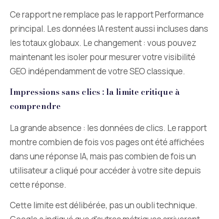
Ce rapport ne remplace pas le rapport Performance
principal. Les données IA restent aussi incluses dans
les totaux globaux. Le changement : vous pouvez
maintenant les isoler pour mesurer votre visibilité
GEO indépendamment de votre SEO classique.
Impressions sans clics : la limite critique à
comprendre
La grande absence : les données de clics. Le rapport
montre combien de fois vos pages ont été affichées
dans une réponse IA, mais pas combien de fois un
utilisateur a cliqué pour accéder à votre site depuis
cette réponse.
Cette limite est délibérée, pas un oubli technique.