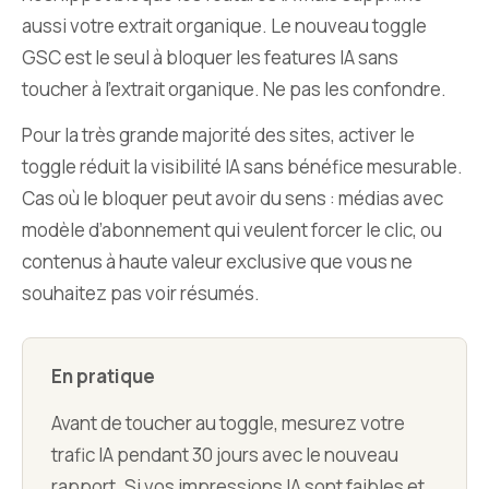
aussi votre extrait organique. Le nouveau toggle
GSC est le seul à bloquer les features IA sans
toucher à l’extrait organique. Ne pas les confondre.
Pour la très grande majorité des sites, activer le
toggle réduit la visibilité IA sans bénéfice mesurable.
Cas où le bloquer peut avoir du sens : médias avec
modèle d’abonnement qui veulent forcer le clic, ou
contenus à haute valeur exclusive que vous ne
souhaitez pas voir résumés.
En pratique
Avant de toucher au toggle, mesurez votre
trafic IA pendant 30 jours avec le nouveau
rapport. Si vos impressions IA sont faibles et