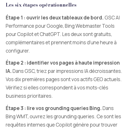
Les six étapes opérationnelles
Étape 1 : ouvrir les deux tableaux de bord.
GSC AI
Performance pour Google, Bing Webmaster Tools
pour Copilot et ChatGPT. Les deux sont gratuits,
complémentaires et prennent moins d’une heure à
configurer.
Étape 2 : identifier vos pages à haute impression
IA.
Dans GSC, triez par impressions IA décroissantes.
Vos dix premières pages sont vos actifs GEO actuels.
Vérifiez si elles correspondent à vos mots-clés
business prioritaires.
Étape 3 : lire vos grounding queries Bing.
Dans
Bing WMT, ouvrez les grounding queries. Ce sont les
requêtes internes que Copilot génère pour trouver