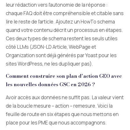
leur rédaction vers l’autonomie de la réponse :
chaque FAQ doit être compréhensible et citable sans
lire le reste de l’article. Ajoutez un HowTo schema
quand votre contenu décrit un processus en étapes.
Ces deux types de schema restent les seuls utiles
côté LLMs (JSON-LD Article, WebPage et
Organization sont déjà générés par Yoast pour les
sites WordPress, ne les dupliquer pas).
Comment construire son plan d’action GEO avec
les nouvelles données GSC en 2026 ?
Avoir accès aux données ne suffit pas. La valeur vient
de la boucle mesure – action – remesure. Voici la
feuille de route en six étapes que nous mettons en
place pour les PME que nous accompagnons.