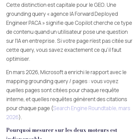
Cette distinction est capitale pour le GEO. Une
grounding query « agence IA Forward Deployed
Engineer PACA » signifie que Copilot cherche ce type
de contenu quand un utilisateur pose une question
sur l’IA en entreprise. Si votre page n’est pas citée sur
cette query, vous savez exactement ce qu’il faut
optimiser.
En mars 2026, Microsoft a enrichi le rapport avec le
mapping grounding query / pages : vous voyez
quelles pages sont citées pour chaque requête
interne, et quelles requêtes génèrent des citations
pour chaque page (
Search Engine Roundtable, mars
2026
).
Pourquoi mesurer sur les deux moteurs est