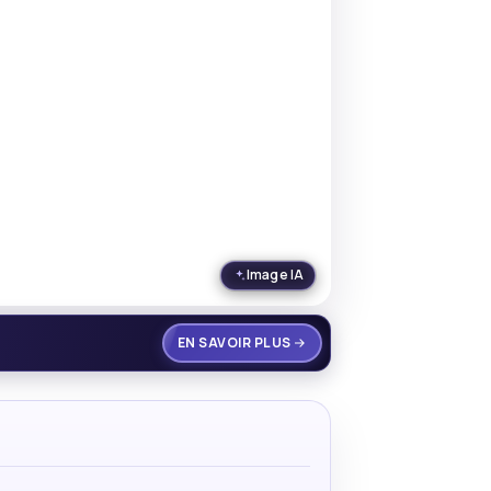
Image IA
EN SAVOIR PLUS