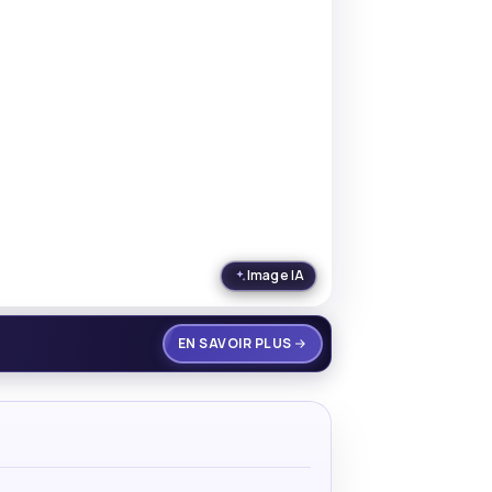
Image IA
EN SAVOIR PLUS