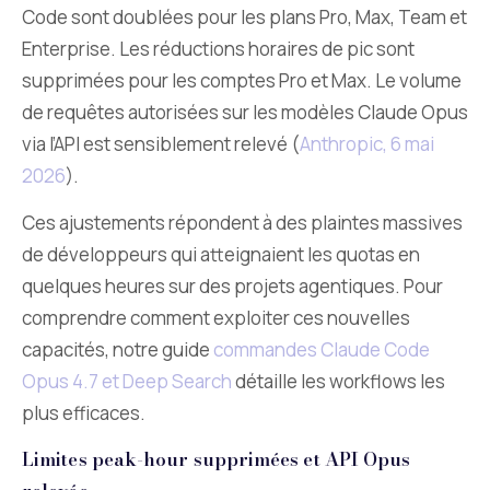
Code sont doublées pour les plans Pro, Max, Team et
Enterprise. Les réductions horaires de pic sont
supprimées pour les comptes Pro et Max. Le volume
de requêtes autorisées sur les modèles Claude Opus
via l’API est sensiblement relevé (
Anthropic, 6 mai
2026
).
Ces ajustements répondent à des plaintes massives
de développeurs qui atteignaient les quotas en
quelques heures sur des projets agentiques. Pour
comprendre comment exploiter ces nouvelles
capacités, notre guide
commandes Claude Code
Opus 4.7 et Deep Search
détaille les workflows les
plus efficaces.
Limites peak-hour supprimées et API Opus