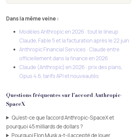
Dans la même veine :
Modèles Anthropic en 2026 : tout le lineup
Claude, Fable 5 et la facturation après le 22 juin
Anthropic Financial Services : Claude entre
officiellement dans la finance en 2026
Claude (Anthropic) en 2026 : prix des plans,
Opus 4.6, tarifs API et nouveautés
Questions fréquentes sur l’accord Anthropic-
SpaceX
Qu’est-ce que l’accord Anthropic-SpaceX et
pourquoi 45 milliards de dollars ?
Pourquoi Elon Musk a-t-il accepté de louer