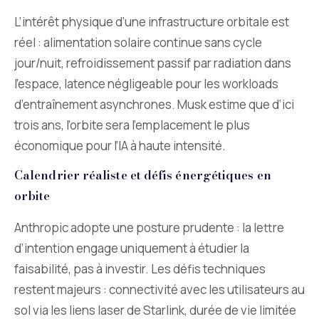
L’intérêt physique d’une infrastructure orbitale est
réel : alimentation solaire continue sans cycle
jour/nuit, refroidissement passif par radiation dans
l’espace, latence négligeable pour les workloads
d’entraînement asynchrones. Musk estime que d’ici
trois ans, l’orbite sera l’emplacement le plus
économique pour l’IA à haute intensité.
Calendrier réaliste et défis énergétiques en
orbite
Anthropic adopte une posture prudente : la lettre
d’intention engage uniquement à étudier la
faisabilité, pas à investir. Les défis techniques
restent majeurs : connectivité avec les utilisateurs au
sol via les liens laser de Starlink, durée de vie limitée