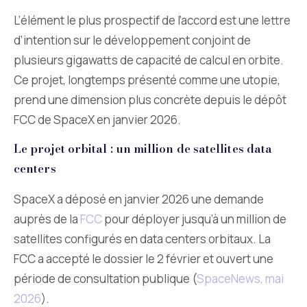
L’élément le plus prospectif de l’accord est une lettre
d’intention sur le développement conjoint de
plusieurs gigawatts de capacité de calcul en orbite.
Ce projet, longtemps présenté comme une utopie,
prend une dimension plus concrète depuis le dépôt
FCC de SpaceX en janvier 2026.
Le projet orbital : un million de satellites data
centers
SpaceX a déposé en janvier 2026 une demande
auprès de la
FCC
pour déployer jusqu’à un million de
satellites configurés en data centers orbitaux. La
FCC a accepté le dossier le 2 février et ouvert une
période de consultation publique (
SpaceNews, mai
2026
).