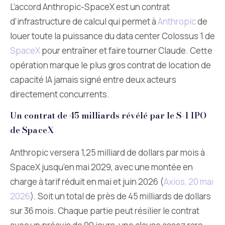
L’accord Anthropic-SpaceX est un contrat
d’infrastructure de calcul qui permet à
Anthropic
de
louer toute la puissance du data center Colossus 1 de
SpaceX
pour entraîner et faire tourner Claude. Cette
opération marque le plus gros contrat de location de
capacité IA jamais signé entre deux acteurs
directement concurrents.
Un contrat de 45 milliards révélé par le S-1 IPO
de SpaceX
Anthropic versera 1,25 milliard de dollars par mois à
SpaceX jusqu’en mai 2029, avec une montée en
charge à tarif réduit en mai et juin 2026 (
Axios, 20 mai
2026
). Soit un total de près de 45 milliards de dollars
sur 36 mois. Chaque partie peut résilier le contrat