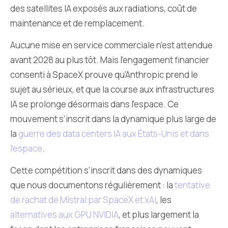
des satellites IA exposés aux radiations, coût de
maintenance et de remplacement.
Aucune mise en service commerciale n’est attendue
avant 2028 au plus tôt. Mais l’engagement financier
consenti à SpaceX prouve qu’Anthropic prend le
sujet au sérieux, et que la course aux infrastructures
IA se prolonge désormais dans l’espace. Ce
mouvement s’inscrit dans la dynamique plus large de
la
guerre des data centers IA aux États-Unis et dans
l’espace
.
Cette compétition s’inscrit dans des dynamiques
que nous documentons régulièrement : la
tentative
de rachat de Mistral par SpaceX et xAI
, les
alternatives aux GPU NVIDIA
, et plus largement la