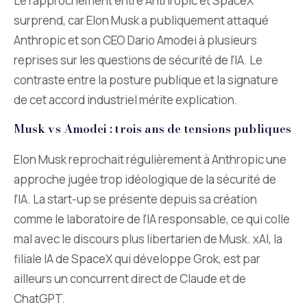
Le rapprochement entre Anthropic et SpaceX
surprend, car Elon Musk a publiquement attaqué
Anthropic et son CEO Dario Amodei à plusieurs
reprises sur les questions de sécurité de l’IA. Le
contraste entre la posture publique et la signature
de cet accord industriel mérite explication.
Musk vs Amodei : trois ans de tensions publiques
Elon Musk reprochait régulièrement à Anthropic une
approche jugée trop idéologique de la sécurité de
l’IA. La start-up se présente depuis sa création
comme le laboratoire de l’IA responsable, ce qui colle
mal avec le discours plus libertarien de Musk. xAI, la
filiale IA de SpaceX qui développe Grok, est par
ailleurs un concurrent direct de Claude et de
ChatGPT.