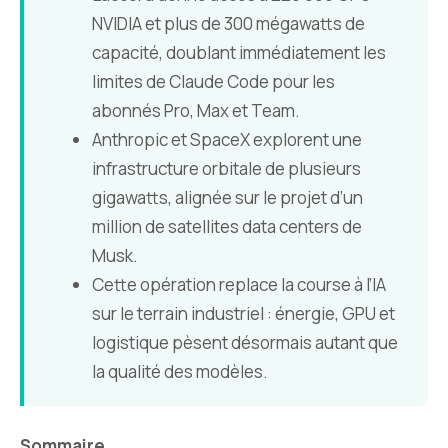
NVIDIA et plus de 300 mégawatts de
capacité, doublant immédiatement les
limites de Claude Code pour les
abonnés Pro, Max et Team.
Anthropic et SpaceX explorent une
infrastructure orbitale de plusieurs
gigawatts, alignée sur le projet d’un
million de satellites data centers de
Musk.
Cette opération replace la course à l’IA
sur le terrain industriel : énergie, GPU et
logistique pèsent désormais autant que
la qualité des modèles.
Sommaire