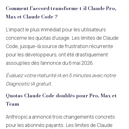
Comment l’accord transforme-t-il Claude Pro,
Max et Claude Code ?
L’impact le plus immédiat pour les utilisateurs
concerne les quotas d’usage. Les limites de Claude
Code, jusque-là source de frustration récurrente
pour les développeurs, ont été drastiquement
assouplies dès l’annonce du 6 mai 2026.
Évaluez votre maturité IA en 5 minutes avec notre
Diagnostic IA gratuit.
Quotas Claude Code doublés pour Pro, Max et
Team
Anthropic a annoncé trois changements concrets
pour les abonnés payants. Les limites de Claude