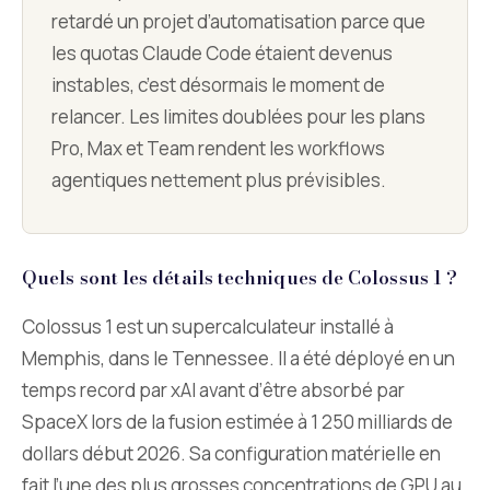
retardé un projet d’automatisation parce que
les quotas Claude Code étaient devenus
instables, c’est désormais le moment de
relancer. Les limites doublées pour les plans
Pro, Max et Team rendent les workflows
agentiques nettement plus prévisibles.
Quels sont les détails techniques de Colossus 1 ?
Colossus 1 est un supercalculateur installé à
Memphis, dans le Tennessee. Il a été déployé en un
temps record par xAI avant d’être absorbé par
SpaceX lors de la fusion estimée à 1 250 milliards de
dollars début 2026. Sa configuration matérielle en
fait l’une des plus grosses concentrations de GPU au