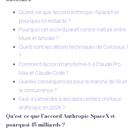
Qu’est-ce que l’accord Anthropic-SpaceX et
pourquoi 45 milliards ?
Pourquoi cet accord paraît contre-nature entre
Musk et Amodei ?
Quels sont les détails techniques de Colossus 1
?
Comment l’accord transforme-t-il Claude Pro,
Max et Claude Code ?
Quelles conséquences pour le marché de l’IA et
la concurrence ?
Faut-il s’attendre à des data centers orbitaux
Anthropic en 2028 ?
Qu’est-ce que l’accord Anthropic-SpaceX et
pourquoi 45 milliards ?