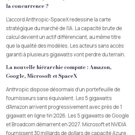
la concurrence ?
L’accord Anthropic-SpaceX redessine la carte
stratégique du marché de l’IA. La capacité brute de
calcul devient un actif différenciant, au même titre
que la qualité des modèles. Les acteurs sans accès
garanti à plusieurs gigawatts vont perdre du terrain.
La nouvelle hiérarchie compute : Amazon,
Google, Microsoft et SpaceX
Anthropic dispose désormais d’un portefeuille de
fournisseurs sans équivalent. Les 5 gigawatts
d’Amazon arrivent progressivement avec près de 1
gigawatt en ligne fin 2026. Les 5 gigawatts de Google
et Broadcom démarrent en 2027. Microsoft et NVIDIA
fournissent 30 milliards de dollars de capacité Azure.