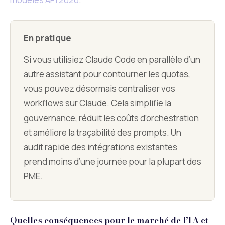
En pratique
Si vous utilisiez Claude Code en parallèle d’un
autre assistant pour contourner les quotas,
vous pouvez désormais centraliser vos
workflows sur Claude. Cela simplifie la
gouvernance, réduit les coûts d’orchestration
et améliore la traçabilité des prompts. Un
audit rapide des intégrations existantes
prend moins d’une journée pour la plupart des
PME.
Quelles conséquences pour le marché de l’IA et