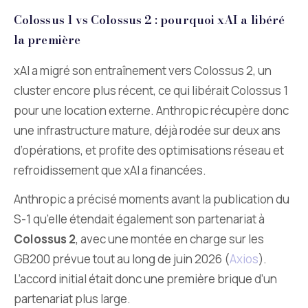
Colossus 1 vs Colossus 2 : pourquoi xAI a libéré
la première
xAI a migré son entraînement vers Colossus 2, un
cluster encore plus récent, ce qui libérait Colossus 1
pour une location externe. Anthropic récupère donc
une infrastructure mature, déjà rodée sur deux ans
d’opérations, et profite des optimisations réseau et
refroidissement que xAI a financées.
Anthropic a précisé moments avant la publication du
S-1 qu’elle étendait également son partenariat à
Colossus 2
, avec une montée en charge sur les
GB200 prévue tout au long de juin 2026 (
Axios
).
L’accord initial était donc une première brique d’un
partenariat plus large.