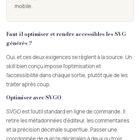
mobile.
Faut-il optimiser et rendre accessibles les SVG
générés ?
Oui, et ces deux exigences se règlent à la source. Un
skill bien conçu impose l’optimisation et
l’accessibilité dans chaque sortie, plutôt que de les
traiter après coup.
Optimiser avec SVGO
SVGO est l’outil standard en ligne de commande. Il
retire les métadonnées d’éditeur, les commentaires
et la précision décimale superflue. Passer une
coordonnée de quinze décimales à deux ou trois