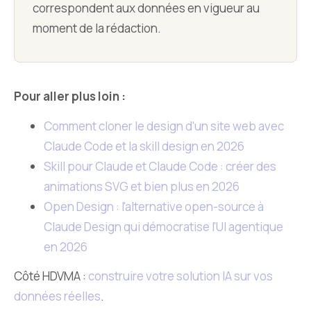
correspondent aux données en vigueur au
moment de la rédaction.
Pour aller plus loin :
Comment cloner le design d'un site web avec
Claude Code et la skill design en 2026
Skill pour Claude et Claude Code : créer des
animations SVG et bien plus en 2026
Open Design : l'alternative open-source à
Claude Design qui démocratise l'UI agentique
en 2026
Côté HDVMA :
construire votre solution IA sur vos
données réelles
.