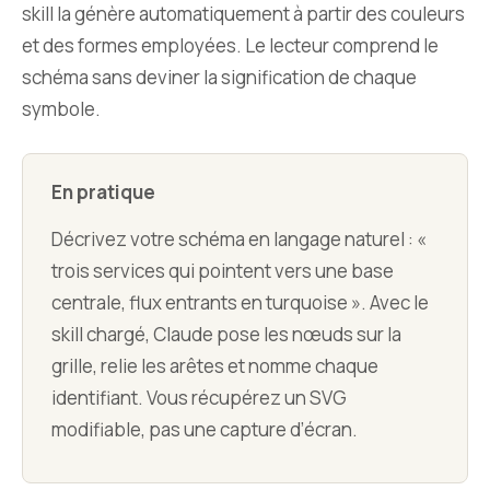
skill la génère automatiquement à partir des couleurs
et des formes employées. Le lecteur comprend le
schéma sans deviner la signification de chaque
symbole.
En pratique
Décrivez votre schéma en langage naturel : «
trois services qui pointent vers une base
centrale, flux entrants en turquoise ». Avec le
skill chargé, Claude pose les nœuds sur la
grille, relie les arêtes et nomme chaque
identifiant. Vous récupérez un SVG
modifiable, pas une capture d’écran.