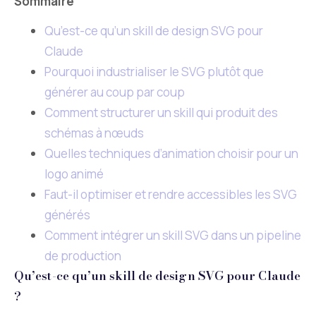
Sommaire
Qu’est-ce qu’un skill de design SVG pour
Claude
Pourquoi industrialiser le SVG plutôt que
générer au coup par coup
Comment structurer un skill qui produit des
schémas à nœuds
Quelles techniques d’animation choisir pour un
logo animé
Faut-il optimiser et rendre accessibles les SVG
générés
Comment intégrer un skill SVG dans un pipeline
de production
Qu’est-ce qu’un skill de design SVG pour Claude
?