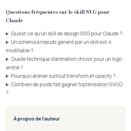
Questions fréquentes sur le skill SVG pour
Claude
Qu’est-ce qu’un skill de design SVG pour Claude ?
Un schéma à nœuds généré par un skill est-il
modifiable ?
Quelle technique d’animation choisir pour un logo
animé ?
Pourquoi animer surtout transform et opacity ?
Combien de poids fait gagner l’optimisation SVGO
?
À propos de l’auteur