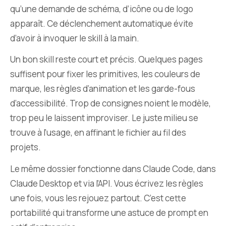
qu’une demande de schéma, d’icône ou de logo
apparaît. Ce déclenchement automatique évite
d’avoir à invoquer le skill à la main.
Un bon skill reste court et précis. Quelques pages
suffisent pour fixer les primitives, les couleurs de
marque, les règles d’animation et les garde-fous
d’accessibilité. Trop de consignes noient le modèle,
trop peu le laissent improviser. Le juste milieu se
trouve à l’usage, en affinant le fichier au fil des
projets.
Le même dossier fonctionne dans Claude Code, dans
Claude Desktop et via l’API. Vous écrivez les règles
une fois, vous les rejouez partout. C’est cette
portabilité qui transforme une astuce de prompt en