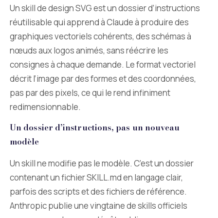
Un skill de design SVG est un dossier d’instructions
réutilisable qui apprend à Claude à produire des
graphiques vectoriels cohérents, des schémas à
nœuds aux logos animés, sans réécrire les
consignes à chaque demande. Le format vectoriel
décrit l’image par des formes et des coordonnées,
pas par des pixels, ce qui le rend infiniment
redimensionnable.
Un dossier d’instructions, pas un nouveau
modèle
Un skill ne modifie pas le modèle. C’est un dossier
contenant un fichier SKILL.md en langage clair,
parfois des scripts et des fichiers de référence.
Anthropic publie une vingtaine de skills officiels