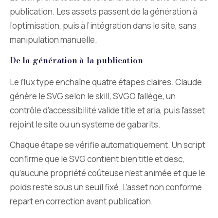
publication. Les assets passent de la génération à
l’optimisation, puis à l’intégration dans le site, sans
manipulation manuelle.
De la génération à la publication
Le flux type enchaîne quatre étapes claires. Claude
génère le SVG selon le skill, SVGO l’allège, un
contrôle d’accessibilité valide title et aria, puis l’asset
rejoint le site ou un système de gabarits.
Chaque étape se vérifie automatiquement. Un script
confirme que le SVG contient bien title et desc,
qu’aucune propriété coûteuse n’est animée et que le
poids reste sous un seuil fixé. L’asset non conforme
repart en correction avant publication.