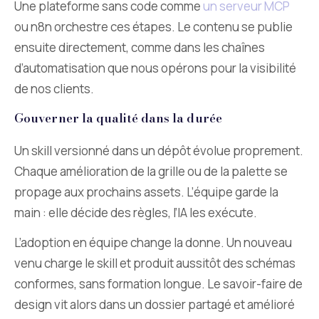
Une plateforme sans code comme
un serveur MCP
ou n8n orchestre ces étapes. Le contenu se publie
ensuite directement, comme dans les chaînes
d’automatisation que nous opérons pour la visibilité
de nos clients.
Gouverner la qualité dans la durée
Un skill versionné dans un dépôt évolue proprement.
Chaque amélioration de la grille ou de la palette se
propage aux prochains assets. L’équipe garde la
main : elle décide des règles, l’IA les exécute.
L’adoption en équipe change la donne. Un nouveau
venu charge le skill et produit aussitôt des schémas
conformes, sans formation longue. Le savoir-faire de
design vit alors dans un dossier partagé et amélioré