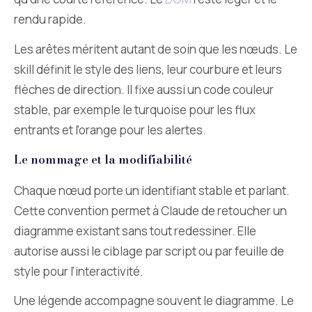
rendu rapide.
Les arêtes méritent autant de soin que les nœuds. Le
skill définit le style des liens, leur courbure et leurs
flèches de direction. Il fixe aussi un code couleur
stable, par exemple le turquoise pour les flux
entrants et l’orange pour les alertes.
Le nommage et la modifiabilité
Chaque nœud porte un identifiant stable et parlant.
Cette convention permet à Claude de retoucher un
diagramme existant sans tout redessiner. Elle
autorise aussi le ciblage par script ou par feuille de
style pour l’interactivité.
Une légende accompagne souvent le diagramme. Le