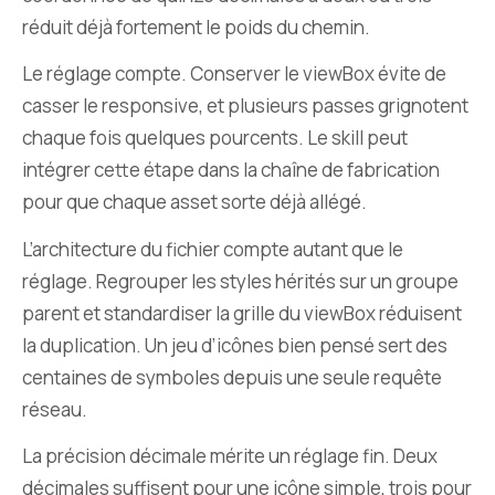
réduit déjà fortement le poids du chemin.
Le réglage compte. Conserver le viewBox évite de
casser le responsive, et plusieurs passes grignotent
chaque fois quelques pourcents. Le skill peut
intégrer cette étape dans la chaîne de fabrication
pour que chaque asset sorte déjà allégé.
L’architecture du fichier compte autant que le
réglage. Regrouper les styles hérités sur un groupe
parent et standardiser la grille du viewBox réduisent
la duplication. Un jeu d’icônes bien pensé sert des
centaines de symboles depuis une seule requête
réseau.
La précision décimale mérite un réglage fin. Deux
décimales suffisent pour une icône simple, trois pour