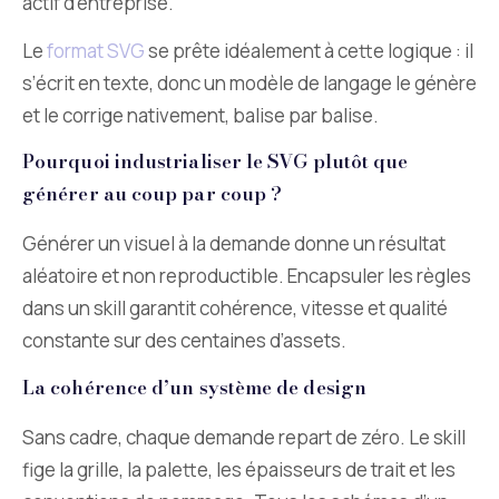
actif d’entreprise.
Le
format SVG
se prête idéalement à cette logique : il
s’écrit en texte, donc un modèle de langage le génère
et le corrige nativement, balise par balise.
Pourquoi industrialiser le SVG plutôt que
générer au coup par coup ?
Générer un visuel à la demande donne un résultat
aléatoire et non reproductible. Encapsuler les règles
dans un skill garantit cohérence, vitesse et qualité
constante sur des centaines d’assets.
La cohérence d’un système de design
Sans cadre, chaque demande repart de zéro. Le skill
fige la grille, la palette, les épaisseurs de trait et les