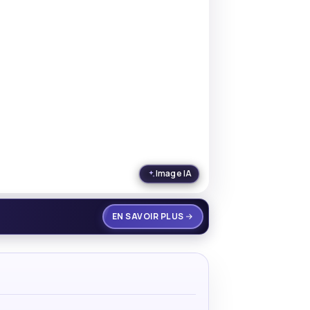
Image IA
EN SAVOIR PLUS