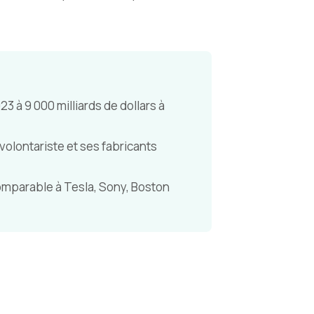
 à 9 000 milliards de dollars à
volontariste et ses fabricants
mparable à Tesla, Sony, Boston