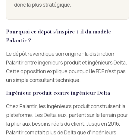
donc la plus stratégique.
Pourquoi ce dépôt s’inspire-t-il du modèle
Palantir ?
Le dépôt revendique son origine : la distinction
Palantir entre ingénieurs produit et ingénieurs Delta.
Cette opposition explique pourquoi le FDE n’est pas
un simple consultant technique.
Ingénieur produit contre ingénieur Delta
Chez Palantir, les ingénieurs produit construisent la
plateforme. Les Delta, eux, partent sur le terrain pour
la plier aux besoins réels du client. Jusqu’en 2016,
Palantir comptait plus de Delta que d’ingénieurs