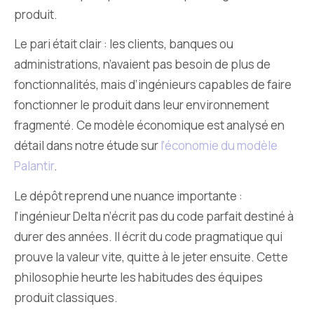
produit.
Le pari était clair : les clients, banques ou
administrations, n’avaient pas besoin de plus de
fonctionnalités, mais d’ingénieurs capables de faire
fonctionner le produit dans leur environnement
fragmenté. Ce modèle économique est analysé en
détail dans notre étude sur
l’économie du modèle
Palantir
.
Le dépôt reprend une nuance importante :
l’ingénieur Delta n’écrit pas du code parfait destiné à
durer des années. Il écrit du code pragmatique qui
prouve la valeur vite, quitte à le jeter ensuite. Cette
philosophie heurte les habitudes des équipes
produit classiques.