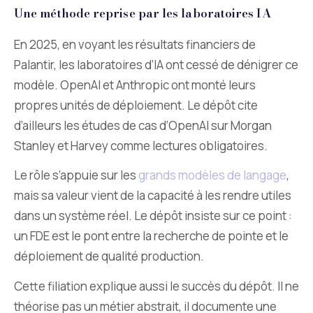
Une méthode reprise par les laboratoires IA
En 2025, en voyant les résultats financiers de
Palantir, les laboratoires d’IA ont cessé de dénigrer ce
modèle. OpenAI et Anthropic ont monté leurs
propres unités de déploiement. Le dépôt cite
d’ailleurs les études de cas d’OpenAI sur Morgan
Stanley et Harvey comme lectures obligatoires.
Le rôle s’appuie sur les
grands modèles de langage
,
mais sa valeur vient de la capacité à les rendre utiles
dans un système réel. Le dépôt insiste sur ce point :
un FDE est le pont entre la recherche de pointe et le
déploiement de qualité production.
Cette filiation explique aussi le succès du dépôt. Il ne
théorise pas un métier abstrait, il documente une