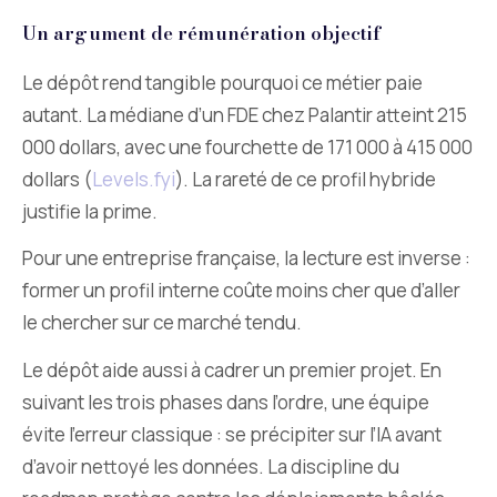
Un argument de rémunération objectif
Le dépôt rend tangible pourquoi ce métier paie
autant. La médiane d’un FDE chez Palantir atteint 215
000 dollars, avec une fourchette de 171 000 à 415 000
dollars (
Levels.fyi
). La rareté de ce profil hybride
justifie la prime.
Pour une entreprise française, la lecture est inverse :
former un profil interne coûte moins cher que d’aller
le chercher sur ce marché tendu.
Le dépôt aide aussi à cadrer un premier projet. En
suivant les trois phases dans l’ordre, une équipe
évite l’erreur classique : se précipiter sur l’IA avant
d’avoir nettoyé les données. La discipline du