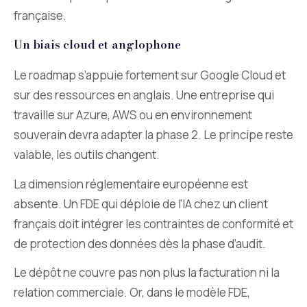
française.
Un biais cloud et anglophone
Le roadmap s’appuie fortement sur Google Cloud et
sur des ressources en anglais. Une entreprise qui
travaille sur Azure, AWS ou en environnement
souverain devra adapter la phase 2. Le principe reste
valable, les outils changent.
La dimension réglementaire européenne est
absente. Un FDE qui déploie de l’IA chez un client
français doit intégrer les contraintes de conformité et
de protection des données dès la phase d’audit.
Le dépôt ne couvre pas non plus la facturation ni la
relation commerciale. Or, dans le modèle FDE,