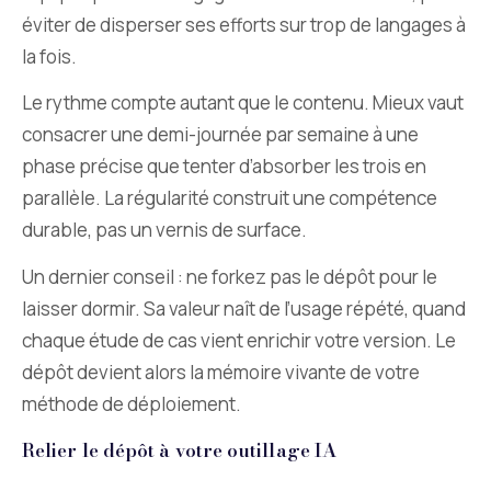
éviter de disperser ses efforts sur trop de langages à
la fois.
Le rythme compte autant que le contenu. Mieux vaut
consacrer une demi-journée par semaine à une
phase précise que tenter d’absorber les trois en
parallèle. La régularité construit une compétence
durable, pas un vernis de surface.
Un dernier conseil : ne forkez pas le dépôt pour le
laisser dormir. Sa valeur naît de l’usage répété, quand
chaque étude de cas vient enrichir votre version. Le
dépôt devient alors la mémoire vivante de votre
méthode de déploiement.
Relier le dépôt à votre outillage IA