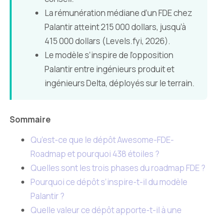
La rémunération médiane d’un FDE chez
Palantir atteint 215 000 dollars, jusqu’à
415 000 dollars (Levels.fyi, 2026).
Le modèle s’inspire de l’opposition
Palantir entre ingénieurs produit et
ingénieurs Delta, déployés sur le terrain.
Sommaire
Qu’est-ce que le dépôt Awesome-FDE-
Roadmap et pourquoi 438 étoiles ?
Quelles sont les trois phases du roadmap FDE ?
Pourquoi ce dépôt s’inspire-t-il du modèle
Palantir ?
Quelle valeur ce dépôt apporte-t-il à une