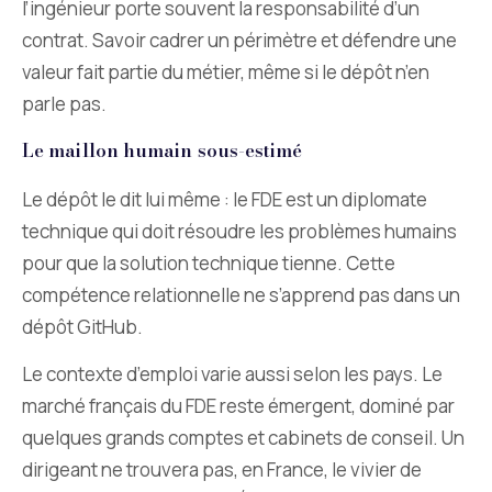
l’ingénieur porte souvent la responsabilité d’un
contrat. Savoir cadrer un périmètre et défendre une
valeur fait partie du métier, même si le dépôt n’en
parle pas.
Le maillon humain sous-estimé
Le dépôt le dit lui même : le FDE est un diplomate
technique qui doit résoudre les problèmes humains
pour que la solution technique tienne. Cette
compétence relationnelle ne s’apprend pas dans un
dépôt GitHub.
Le contexte d’emploi varie aussi selon les pays. Le
marché français du FDE reste émergent, dominé par
quelques grands comptes et cabinets de conseil. Un
dirigeant ne trouvera pas, en France, le vivier de