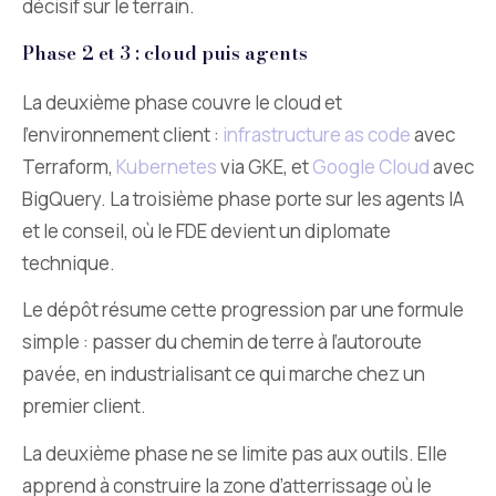
décisif sur le terrain.
Phase 2 et 3 : cloud puis agents
La deuxième phase couvre le cloud et
l’environnement client :
infrastructure as code
avec
Terraform,
Kubernetes
via GKE, et
Google Cloud
avec
BigQuery. La troisième phase porte sur les agents IA
et le conseil, où le FDE devient un diplomate
technique.
Le dépôt résume cette progression par une formule
simple : passer du chemin de terre à l’autoroute
pavée, en industrialisant ce qui marche chez un
premier client.
La deuxième phase ne se limite pas aux outils. Elle
apprend à construire la zone d’atterrissage où le