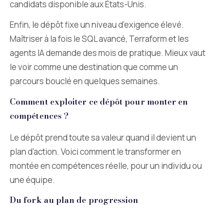
candidats disponible aux États-Unis.
Enfin, le dépôt fixe un niveau d’exigence élevé.
Maîtriser à la fois le SQL avancé, Terraform et les
agents IA demande des mois de pratique. Mieux vaut
le voir comme une destination que comme un
parcours bouclé en quelques semaines.
Comment exploiter ce dépôt pour monter en
compétences ?
Le dépôt prend toute sa valeur quand il devient un
plan d’action. Voici comment le transformer en
montée en compétences réelle, pour un individu ou
une équipe.
Du fork au plan de progression