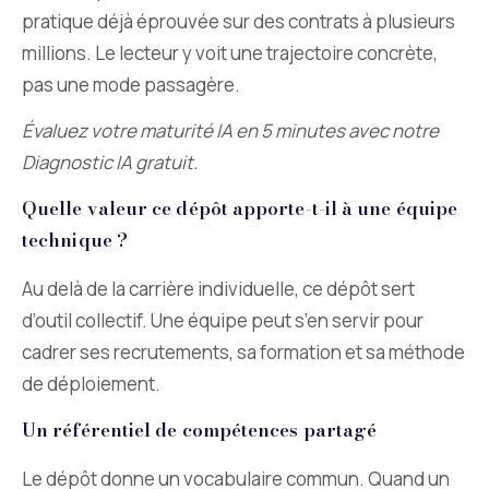
pratique déjà éprouvée sur des contrats à plusieurs
millions. Le lecteur y voit une trajectoire concrète,
pas une mode passagère.
Évaluez votre maturité IA en 5 minutes avec notre
Diagnostic IA gratuit.
Quelle valeur ce dépôt apporte-t-il à une équipe
technique ?
Au delà de la carrière individuelle, ce dépôt sert
d’outil collectif. Une équipe peut s’en servir pour
cadrer ses recrutements, sa formation et sa méthode
de déploiement.
Un référentiel de compétences partagé
Le dépôt donne un vocabulaire commun. Quand un